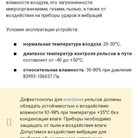
влажности воздуха, его загрязненности
микроорганизмами, газами, пылью, а также от
воздействия на приборы ударов и вибраций.
Условия эксплуатации устройств:
нормальная температура воздуха
: 20-30°С;
диапазон температур контроля рельсов в пути
составляет от -40 до +50°С;
относительная влажность
: 30-80% при давлении
83993-106657 Па.
Дефектоскопы для
контроля
рельсов должны
обладать устойчивостью к воздействию
влажности 92-98% при температуре +35°С без
конденсации влаги. Приборы необходимо
защищать от пыли и воздействия влаги.
Допустимое воздействие вибрации для