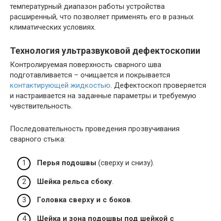
температурный диапазон работы устройства
расширенный, что позволяет применять его в разных
климатических условиях.
Технология ультразвуковой дефектоскопии
Контролируемая поверхность сварного шва
подготавливается – очищается и покрывается
контактирующей жидкостью
. Дефектоскоп проверяется
и настраивается на заданные параметры и требуемую
чувствительность.
Последовательность проведения прозвучивания
сварного стыка:
Перья подошвы
(сверху и снизу).
Шейка рельса сбоку
.
Головка сверху и с боков
.
Шейка и зона подошвы под шейкой с