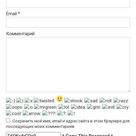
Email
*
Комментарий
Сохранить моё имя, email и адрес сайта в этом браузере для
последующих моих комментариев.
* Copy This Password *