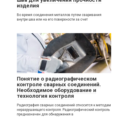
изделия
Во время соединения металлов путем сваривания
внутри шва или на его поверхности за счет
Понятие о радиографическом
контроле сварных соединений.
Необходимое оборудование и
технология контроля
Радиография сварных соединений относится к методам
неразрушающего контроля. Радиографический контроль
предназначен для обнаружения в