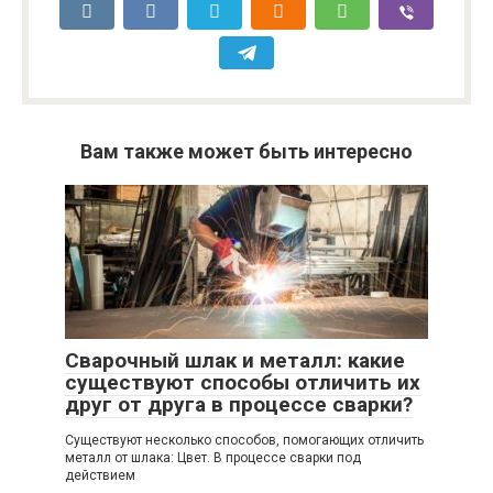
Вам также может быть интересно
Сварочный шлак и металл: какие
существуют способы отличить их
друг от друга в процессе сварки?
Существуют несколько способов, помогающих отличить
металл от шлака: Цвет. В процессе сварки под
действием