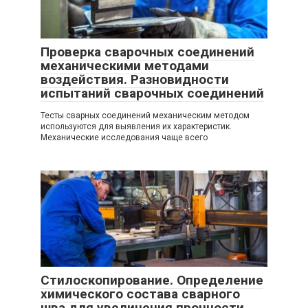
Проверка сварочных соединений
механическими методами
воздействия. Разновидности
испытаний сварочных соединений
Тесты сварных соединений механическим методом
используются для выявления их характеристик.
Механические исследования чаще всего
Стилоскопирование. Определение
химического состава сварного
шва для увеличения прочности