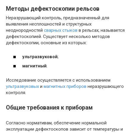
Методы дефектоскопии рельсов
Неразрушающий контроль, предназначенный для
выявления несплошностей и структурных
неоднородностей
сварных стыков
в рельсах, называется
дефектоскопией. Существует несколько методов
дефектоскопии, основные из которых:
ультразвуковой
;
магнитный
.
Исследование осуществляется с использованием
ультразвуковых
и
магнитных приборов
неразрушающего
контроля.
Общие требования к приборам
Согласно нормативам, обеспечение нормальной
эксплуатации дефектоскопов зависит от температуры и