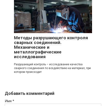
Методы разрушающего контроля
сварных соединений.
Механические и
металлографические
исследования
Разрушающий контроль – исследование качества
сварного соединения по воздействию на материал, при
котором происходит
Добавить комментарий
Имя
*