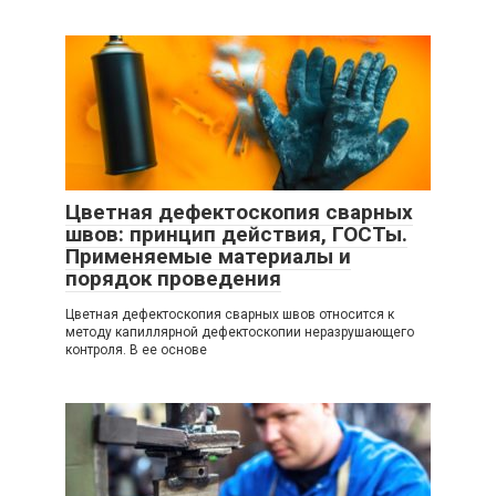
Цветная дефектоскопия сварных
швов: принцип действия, ГОСТы.
Применяемые материалы и
порядок проведения
Цветная дефектоскопия сварных швов относится к
методу капиллярной дефектоскопии неразрушающего
контроля. В ее основе