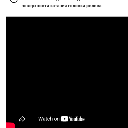
поверхности катания головки рельса
.