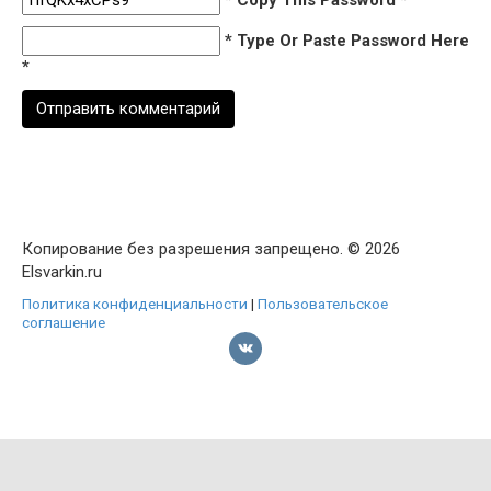
* Type Or Paste Password Here
*
Копирование без разрешения запрещено. © 2026
Elsvarkin.ru
Политика конфиденциальности
|
Пользовательское
соглашение