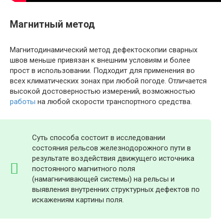
Магнитный метод
Магнитодинамический метод дефектоскопии сварных
швов меньше привязан к внешним условиям и более
прост в использовании. Подходит для применения во
всех климатических зонах при любой погоде. Отличается
высокой достоверностью измерений, возможностью
работы
на любой скорости транспортного средства.
Суть способа состоит в исследовании
состояния рельсов железнодорожного пути в
результате воздействия движущего источника
постоянного магнитного поля
(намагничивающей системы) на рельсы и
выявления внутренних структурных дефектов по
искажениям картины поля.