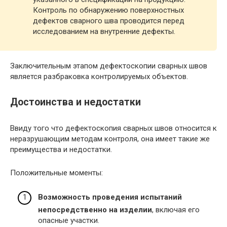
Контроль по обнаружению поверхностных
дефектов сварного шва проводится перед
исследованием на внутренние дефекты.
Заключительным этапом дефектоскопии сварных швов
является разбраковка контролируемых объектов.
Достоинства и недостатки
Ввиду того что дефектоскопия сварных швов относится к
неразрушающим методам контроля, она имеет такие же
преимущества и недостатки.
Положительные моменты:
Возможность проведения испытаний
непосредственно на изделии
, включая его
опасные участки.