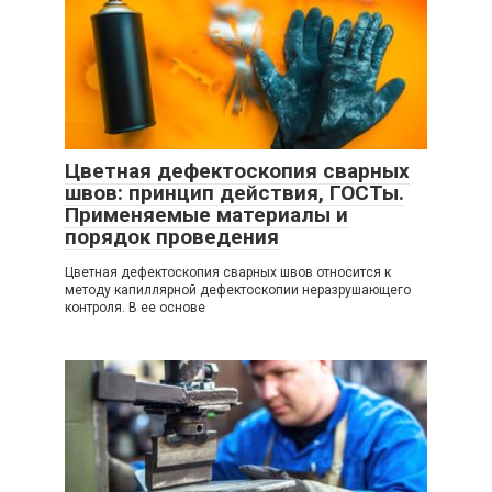
Цветная дефектоскопия сварных
швов: принцип действия, ГОСТы.
Применяемые материалы и
порядок проведения
Цветная дефектоскопия сварных швов относится к
методу капиллярной дефектоскопии неразрушающего
контроля. В ее основе