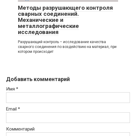
Методы разрушающего контроля
сварных соединений.
Механические и
металлографические
исследования
Разрушающий контроль – исследование качества
сварного соединения по воздействию на материал, при
котором происходит
Добавить комментарий
Имя
*
Email
*
Комментарий