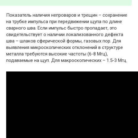
Показатель наличия непроваров и трещин – сохранение
на трубке импульса при передвижении щупа по длине
сварного шва. Если импульс быстро пропадает, это
свидетельствует о наличии локализованного дефекта
шва – шлаков сферической формы, газовых пор. Для
выявления микроскопических отклонений в структуре
металла требуются высокие частоты (6-8 Мгц),
подаваемые на щуп. Для макроскопических – 1.5-3 Мгц.