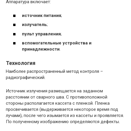
Аппаратура включает:
источник питания
;
излучатель
;
пульт управления
;
вспомогательные устройства и
принадлежности
.
Технология
Наиболее распространенный метод контроля –
радиографический.
Источник излучения размещается на заданном
расстоянии от сварного шва. С противоположной
стороны располагается кассета с пленкой. Пленка
просвечивается (выдерживается некоторое время под
лучами), после чего изымается из кассеты и проявляется.
По полученному изображению определяются дефекты.