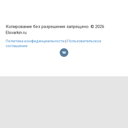
Копирование без разрешения запрещено. © 2026
Elsvarkin.ru
Политика конфиденциальности
|
Пользовательское
соглашение