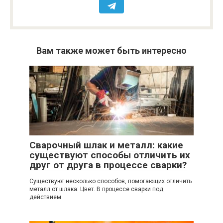
Вам также может быть интересно
Сварочный шлак и металл: какие
существуют способы отличить их
друг от друга в процессе сварки?
Существуют несколько способов, помогающих отличить
металл от шлака: Цвет. В процессе сварки под
действием