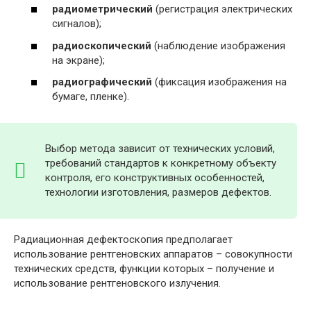
радиометрический
(регистрация электрических
сигналов);
радиоскопический
(наблюдение изображения
на экране);
радиографический
(фиксация изображения на
бумаге, пленке).
Выбор метода зависит от технических условий,
требований стандартов к конкретному объекту
контроля, его конструктивных особенностей,
технологии изготовления, размеров дефектов.
Радиационная дефектоскопия предполагает
использование рентгеновских аппаратов – совокупности
технических средств, функции которых – получение и
использование рентгеновского излучения.