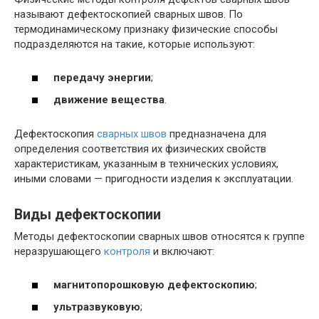
называют дефектоскопией сварных швов. По
термодинамическому признаку физические способы
подразделяются на такие, которые используют:
передачу энергии
;
движение вещества
.
Дефектоскопия
сварных швов
предназначена для
определения соответствия их физических свойств
характеристикам, указанным в технических условиях,
иными словами — пригодности изделия к эксплуатации.
Виды дефектоскопии
Методы дефектоскопии сварных швов относятся к группе
неразрушающего
контроля
и включают:
магнитопорошковую дефектоскопию
;
ультразвуковую
;