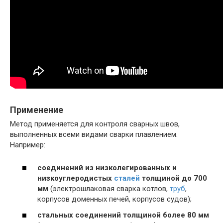
Применение
Метод применяется для контроля сварных швов,
выполненных всеми видами сварки плавлением.
Например:
соединений из низколегированных и
низкоуглеродистых
сталей
толщиной до 700
мм
(электрошлаковая сварка котлов,
труб
,
корпусов доменных печей, корпусов судов);
стальных соединений толщиной более 80 мм