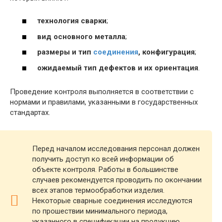
технология сварки
;
вид основного металла
;
размеры и тип
соединения
, конфигурация
;
ожидаемый тип дефектов и их ориентация
.
Проведение контроля выполняется в соответствии с
нормами и правилами, указанными в государственных
стандартах.
Перед началом исследования персонал должен
получить доступ ко всей информации об
объекте контроля. Работы в большинстве
случаев рекомендуется проводить по окончании
всех этапов термообработки изделия.
Некоторые сварные соединения исследуются
по прошествии минимального периода,
указанного в спецификации на продукцию.