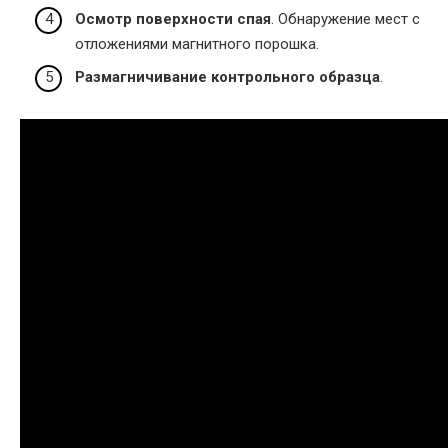
Осмотр поверхности спая
. Обнаружение мест с
отложениями магнитного порошка.
Размагничивание контрольного образца
.