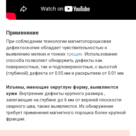
Применение
При соблюдении технологии магнитопорошковая
дефектоскопия обладает чувствительностью к
выявлению мелких и тонких
трещин
. Использование
способа позволяет обнаружить дефекты как
поверхностные, так и подповерхностные, с высотой
(глубиной) дефекта от 0.05 мм и раскрытием от 0.01 мм.
Изъяны, имеющие округлую форму, выявляются
хуже
. Внутренние дефекты крупного размера ,
залегающие на глубине до 6 мм от верхней плоскости
сварного шва, также выявляются. Их обнаружение
требует применения магнитного порошка более крупной
фракции.