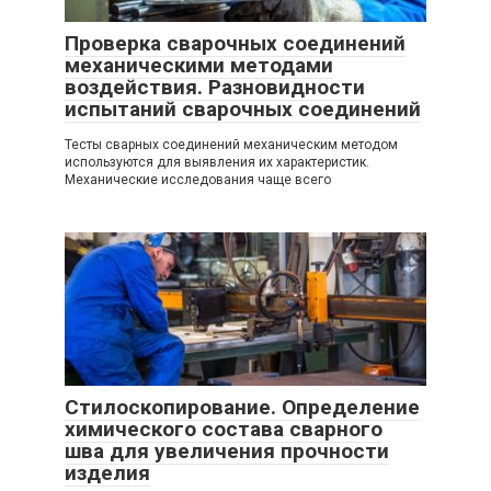
Проверка сварочных соединений
механическими методами
воздействия. Разновидности
испытаний сварочных соединений
Тесты сварных соединений механическим методом
используются для выявления их характеристик.
Механические исследования чаще всего
Стилоскопирование. Определение
химического состава сварного
шва для увеличения прочности
изделия