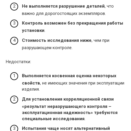
Не выполняется разрушение деталей
, что
важно для дорогостоящих экземпляров.
Контроль возможен без прекращения работы
установки
.
Стоимость исследования ниже
, чем при
разрушающем контроле.
Недостатки:
Выполняется косвенная оценка некоторых
свойств
, не имеющих значения при эксплуатации
изделия.
Для установления корреляционной связи
«результат неразрушающего контроля –
эксплуатационная надежность» требуются
специальные исследования
.
Испытания чаще носят альтернативный