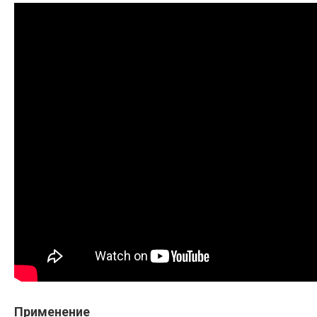
Применение