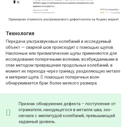
Примерная стоимость ультразвукового дефектоскопа на Яндекс.маркет
Технология
Передача ультразвуковых колебаний в исследуемый
объект — сварной шов происходит с помощью щупов.
Наклонные или призматические щупы применяются для
исследования поперечными волнами, возбуждаемыми в
спае методом превращения продольных колебаний, в
момент их перехода через границу, разделяющую металл
и материал щупа. С помощью поперечных волн
обнаруживается брак более мелкого размера.
Признак обнаружения дефекта – поступление от
отражателя, находящегося в металле шва, эхо-
сигнала с амплитудой колебаний, превышающей
заданный уровень.