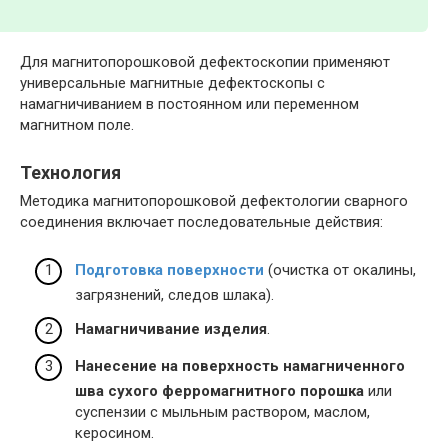
Для магнитопорошковой дефектоскопии применяют
универсальные магнитные дефектоскопы с
намагничиванием в постоянном или переменном
магнитном поле.
Технология
Методика магнитопорошковой дефектологии сварного
соединения включает последовательные действия:
Подготовка поверхности
(очистка от окалины,
загрязнений, следов шлака).
Намагничивание изделия
.
Нанесение на поверхность намагниченного
шва сухого ферромагнитного порошка
или
суспензии с мыльным раствором, маслом,
керосином.