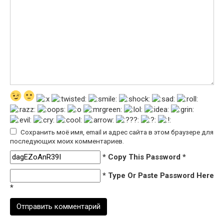
Сохранить моё имя, email и адрес сайта в этом браузере для
последующих моих комментариев.
* Copy This Password *
* Type Or Paste Password Here
*