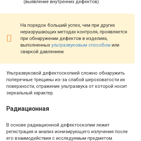
(выявление внутренних дефектов).
На порядок больший успех, чем при других
неразрушающих методах контроля, проявляется
при обнаружении дефектов в изделиях,
выполненных
ультразвуковым способом
или
сваркой давлением.
Ультразвуковой дефектоскопией сложно обнаружить
поперечные трещины из-за слабой шероховатости их
поверхности, отражение ультразвука от которой носит
зеркальный характер.
Радиационная
В основе радиационной дефектоскопии лежит
регистрация и анализ ионизирующего излучения после
его взаимодействия с исследуемым предметом.