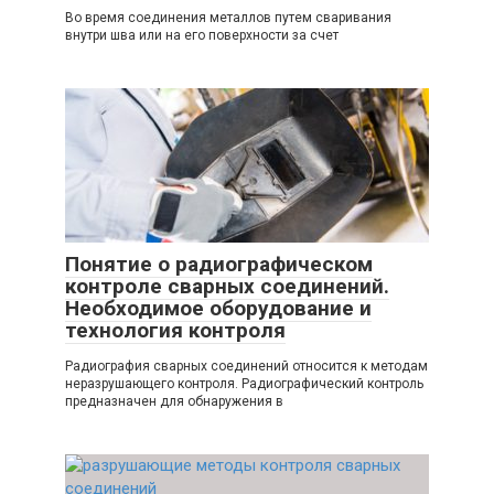
Во время соединения металлов путем сваривания
внутри шва или на его поверхности за счет
Понятие о радиографическом
контроле сварных соединений.
Необходимое оборудование и
технология контроля
Радиография сварных соединений относится к методам
неразрушающего контроля. Радиографический контроль
предназначен для обнаружения в