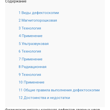
Содержание
1 Виды дефектоскопии
2 Магнитопорошковая
3 Технология
4 Применение
5 Ультразвуковая
6 Технология
7 Применение
8 Радиационная
9 Технология
10 Применение
11 Общие правила выполнения дефектоскопии
12 Достоинства и недостатки
Физические методы контроля дефектов сварных швов