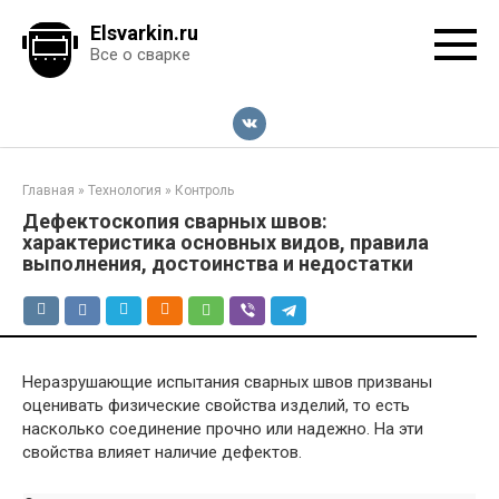
Перейти
Elsvarkin.ru
к
Все о сварке
контенту
Главная
»
Технология
»
Контроль
Дефектоскопия сварных швов:
характеристика основных видов, правила
выполнения, достоинства и недостатки
Неразрушающие испытания сварных швов призваны
оценивать физические свойства изделий, то есть
насколько соединение прочно или надежно. На эти
свойства влияет наличие дефектов.