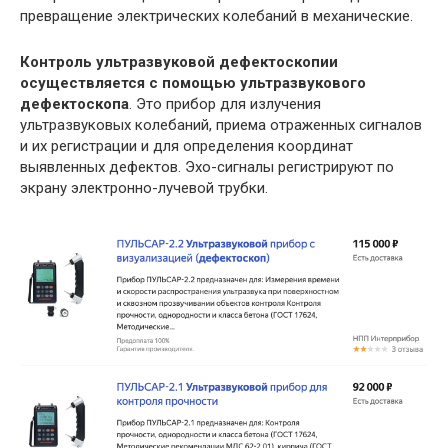
превращение электрических колебаний в механические.
Контроль ультразвуковой дефектоскопии
осуществляется с помощью ультразвукового
дефектоскопа
. Это прибор для излучения
ультразвуковых колебаний, приема отраженных сигналов
и их регистрации и для определения координат
выявленных дефектов. Эхо-сигналы регистрируют по
экрану электронно-лучевой трубки.