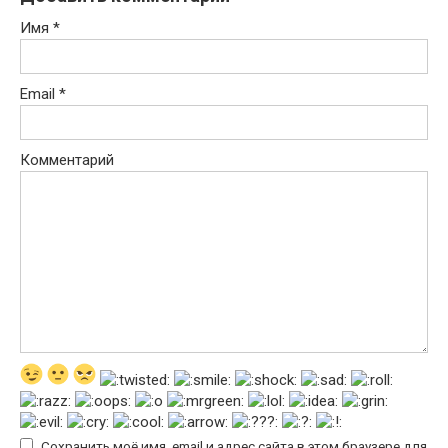
Имя
*
Email
*
Комментарий
Сохранить моё имя, email и адрес сайта в этом браузере для