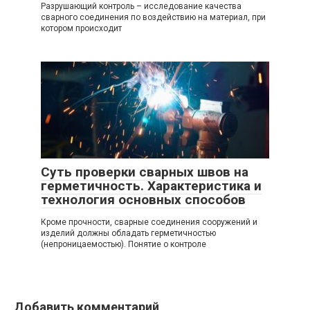
Разрушающий контроль – исследование качества
сварного соединения по воздействию на материал, при
котором происходит
Суть проверки сварных швов на
герметичность. Характеристика и
технология основных способов
Кроме прочности, сварные соединения сооружений и
изделий должны обладать герметичностью
(непроницаемостью). Понятие о контроле
Добавить комментарий