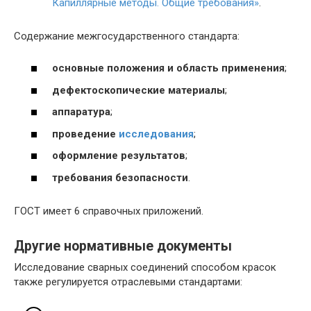
Капиллярные методы. Общие требования»
.
Содержание межгосударственного стандарта:
основные положения и область применения
;
дефектоскопические материалы
;
аппаратура
;
проведение
исследования
;
оформление результатов
;
требования безопасности
.
ГОСТ имеет 6 справочных приложений.
Другие нормативные документы
Исследование сварных соединений способом красок
также регулируется отраслевыми стандартами: