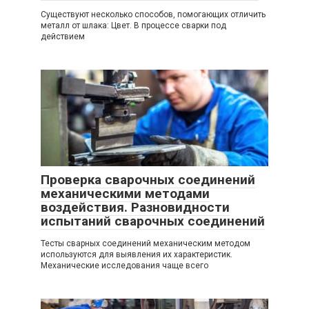
Существуют несколько способов, помогающих отличить
металл от шлака: Цвет. В процессе сварки под
действием
Проверка сварочных соединений
механическими методами
воздействия. Разновидности
испытаний сварочных соединений
Тесты сварных соединений механическим методом
используются для выявления их характеристик.
Механические исследования чаще всего