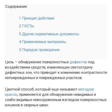
Содержание
1 Принцип действия
2 ГОСТы
3 Другие нормативные документы
4 Применяемые материалы
5 Порядок проведения
Цель – обнаружение поверхностных
дефектов
под
воздействием средств, изменяющих светоотдачу
дефектных зон, что приводит к изменению контрастности
неповрежденных и поврежденных участков.
Цветной способ, который еще называют
методом
красок
, применяется для обнаружения невидимых и
слабо видимых невооруженным взглядом поверхностных
изъянов в сварных швах: