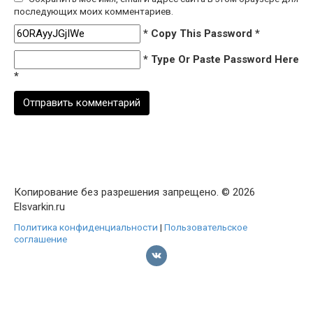
последующих моих комментариев.
* Copy This Password *
* Type Or Paste Password Here
*
Копирование без разрешения запрещено. © 2026
Elsvarkin.ru
Политика конфиденциальности
|
Пользовательское
соглашение