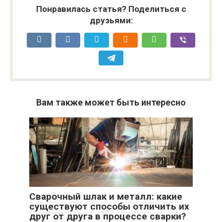
Понравилась статья? Поделиться с
друзьями:
Вам также может быть интересно
Сварочный шлак и металл: какие
существуют способы отличить их
друг от друга в процессе сварки?