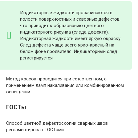
Индикаторные жидкости просачиваются в
полости поверхностных и сквозных дефектов,
что приводит к образованию цветного
индикаторного рисунка (следа дефекта).
Индикаторная жидкость имеет яркую окраску.
След дефекта чаще всего ярко-красный на
белом фоне проявителя. Индикаторный след
регистрируется.
Метод красок проводится при естественном, с
применением ламп накаливания или комбинированном
освещении.
ГОСТы
Способ цветной дефектоскопии сварных швов
регламентирован ГОСТами.