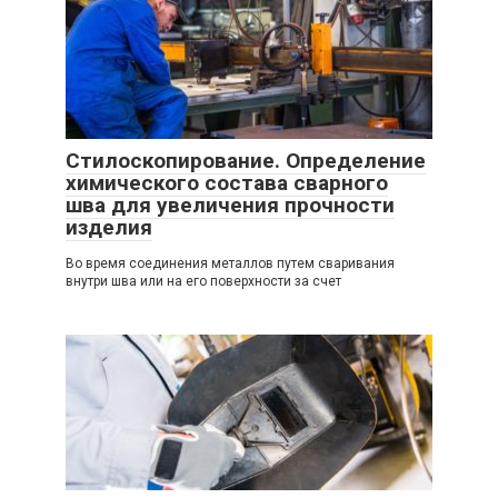
Стилоскопирование. Определение
химического состава сварного
шва для увеличения прочности
изделия
Во время соединения металлов путем сваривания
внутри шва или на его поверхности за счет