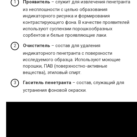
Проявитель
– служит для извлечения пенетранта
из несплошности с целью образования
индикаторного рисунка и формирования
контрастирующего фона. В качестве проявителей
используют суспензии порошкообразных
сорбентов и белые проявляющие лаки.
Очиститель
– состав для удаления
индикаторного пенетранта с поверхности
исследуемого образца. Используют моющие
порошки, ПАВ (поверхностно-активные
вещества), этиловый спирт.
Гаситель пенетранта
– состав, служащий для
устранения фоновой окраски.