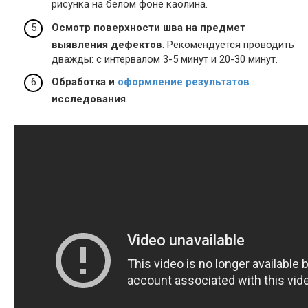
рисунка на белом фоне каолина.
Осмотр поверхности шва на предмет
выявления дефектов
. Рекомендуется проводить
дважды: с интервалом 3-5 минут и 20-30 минут.
Обработка и
оформление результатов
исследования
.