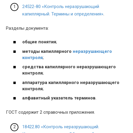
24522-80 «Контроль неразрушающий
капиллярный. Термины и определения»
.
Разделы документа:
общие понятия
;
методы капиллярного
неразрушающего
контроля
;
средства капиллярного неразрушающего
контроля
;
аппаратура капиллярного неразрушающего
контроля
;
алфавитный указатель терминов
.
ГОСТ содержит 2 справочных приложения.
18422.80 «Контроль неразрушающий.