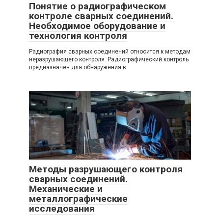
Понятие о радиографическом
контроле сварных соединений.
Необходимое оборудование и
технология контроля
Радиография сварных соединений относится к методам
неразрушающего контроля. Радиографический контроль
предназначен для обнаружения в
Методы разрушающего контроля
сварных соединений.
Механические и
металлографические
исследования