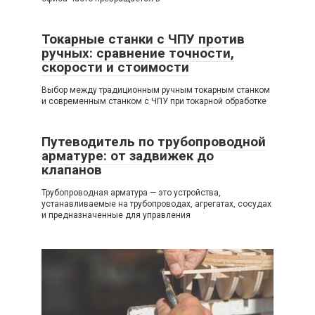
Токарные станки с ЧПУ против
ручных: сравнение точности,
скорости и стоимости
Выбор между традиционным ручным токарным станком
и современным станком с ЧПУ при токарной обработке
Путеводитель по трубопроводной
арматуре: от задвижек до
клапанов
Трубопроводная арматура — это устройства,
устанавливаемые на трубопроводах, агрегатах, сосудах
и предназначенные для управления