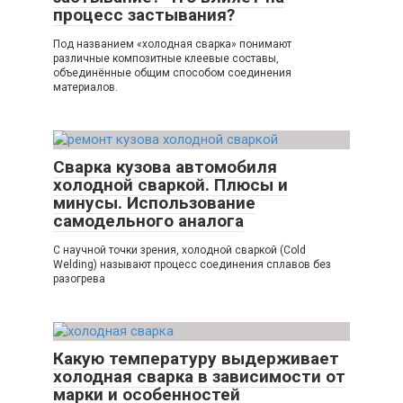
процесс застывания?
Под названием «холодная сварка» понимают
различные композитные клеевые составы,
объединённые общим способом соединения
материалов.
Сварка кузова автомобиля
холодной сваркой. Плюсы и
минусы. Использование
самодельного аналога
С научной точки зрения, холодной сваркой (Cold
Welding) называют процесс соединения сплавов без
разогрева
Какую температуру выдерживает
холодная сварка в зависимости от
марки и особенностей