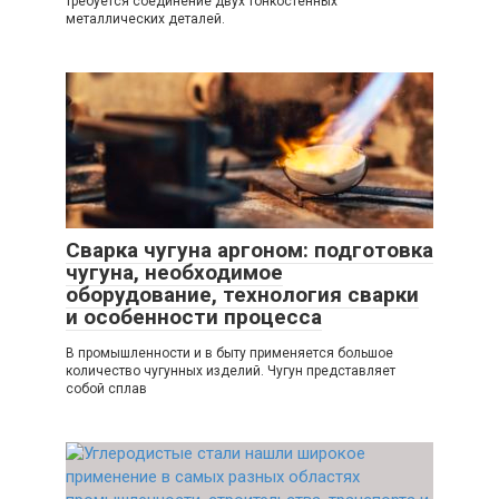
требуется соединение двух тонкостенных
металлических деталей.
Сварка чугуна аргоном: подготовка
чугуна, необходимое
оборудование, технология сварки
и особенности процесса
В промышленности и в быту применяется большое
количество чугунных изделий. Чугун представляет
собой сплав