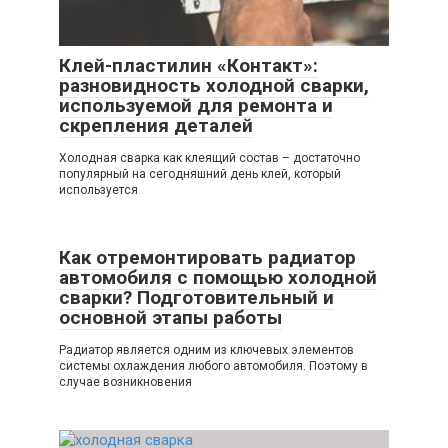
Клей-пластилин «Контакт»:
разновидность холодной сварки,
используемой для ремонта и
скрепления деталей
Холодная сварка как клеящий состав – достаточно
популярный на сегодняшний день клей, который
используется
Как отремонтировать радиатор
автомобиля с помощью холодной
сварки? Подготовительный и
основной этапы работы
Радиатор является одним из ключевых элементов
системы охлаждения любого автомобиля. Поэтому в
случае возникновения