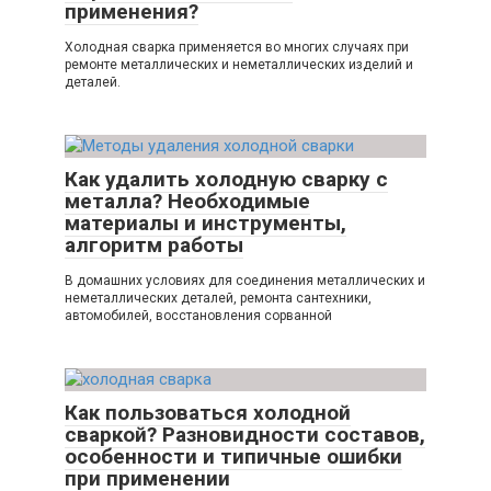
применения?
Холодная сварка применяется во многих случаях при
ремонте металлических и неметаллических изделий и
деталей.
Как удалить холодную сварку с
металла? Необходимые
материалы и инструменты,
алгоритм работы
В домашних условиях для соединения металлических и
неметаллических деталей, ремонта сантехники,
автомобилей, восстановления сорванной
Как пользоваться холодной
сваркой? Разновидности составов,
особенности и типичные ошибки
при применении