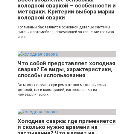
холодной сваркой – особенности и
методики. Критерии выбора марки
холодной сварки
Топливный бак является основной деталью системы
питания автомобиля, отвечающей за хранение топлива
и его
Что собой представляет холодная
сварка? Ее виды, характеристики,
способы использования
Во многих случаях при ремонте как металлических
деталей, так и конструкций, изготовленных из
неметаллических
Холодная сварка: где применяется
и сколько нужно времени на
застывание? Что влияет на