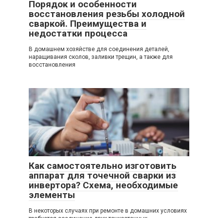
Порядок и особенности
восстановления резьбы холодной
сваркой. Преимущества и
недостатки процесса
В домашнем хозяйстве для соединения деталей,
наращивания сколов, заливки трещин, а также для
восстановления
Как самостоятельно изготовить
аппарат для точечной сварки из
инвертора? Схема, необходимые
элементы
В некоторых случаях при ремонте в домашних условиях