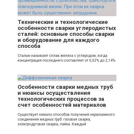
Технические и технологические
особенности сварки углеродистых
сталей: основные способы сварки
и оборудование для каждого
способа
Сталью называют сплав железа с углеродом, когда
концентрация последнего составляет от 0,02% до 2,14%.
Особенности сварки медных труб
и нюансы осуществления
технологических процессов за
счет особенностей материалов
Существует немало способов получения неразъемного
соединения медных труб: газовая сварка,
электродуговая сварка, пайка. Каждый