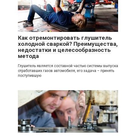
Как отремонтировать глушитель
холодной сваркой? Преимущества,
недостатки и целесообразность
метода
Глушитель является составной частью системы выпуска
отработавших газов автомобиля, его задача – принять
поступившую