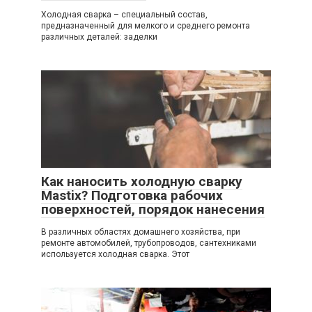
Холодная сварка – специальный состав,
предназначенный для мелкого и среднего ремонта
различных деталей: заделки
Как наносить холодную сварку
Mastix? Подготовка рабочих
поверхностей, порядок нанесения
В различных областях домашнего хозяйства, при
ремонте автомобилей, трубопроводов, сантехниками
используется холодная сварка. Этот