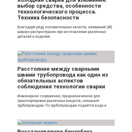
выбор средства, особенности
технологического процесса.
Техника безопасности
Благодаря ряду положительных качеств, алюминий (Al)
широко распространен при изготовлении различных
деталей и изделий.
Расстояние между сварными
швами трубопровода как один из
обязательных аспектов
соблюдения технологии сварки
Инженерное сооружение, предназначенное для
транспортировки различных веществ, называют
трубопроводом. По трубопроводам подаётся вода и
Восстановление бензобака