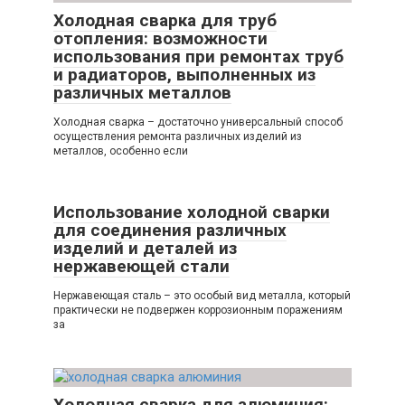
Холодная сварка для труб
отопления: возможности
использования при ремонтах труб
и радиаторов, выполненных из
различных металлов
Холодная сварка – достаточно универсальный способ
осуществления ремонта различных изделий из
металлов, особенно если
Использование холодной сварки
для соединения различных
изделий и деталей из
нержавеющей стали
Нержавеющая сталь – это особый вид металла, который
практически не подвержен коррозионным поражениям
за
Холодная сварка для алюминия: