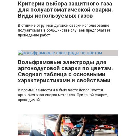
Критерии выбора защитного газа
для полуавтоматической сварки.
Виды используемых газов
В отличие от ручной дуговой сварки использование
полуавтомата в большинстве случаев предполагает
проведение работ
Вольфрамовые электроды для
аргонодуговой сварки по цветам.
Сводная таблица с основными
характеристиками и свойствами
В промышленности и в быту часто используется
аргонодуговая сварка металлов. При такой сварке,
проводимой