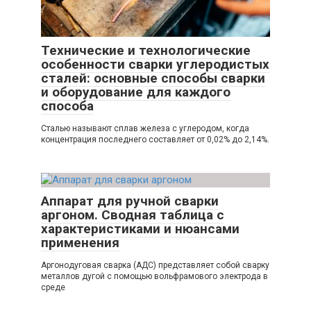
Технические и технологические
особенности сварки углеродистых
сталей: основные способы сварки
и оборудование для каждого
способа
Сталью называют сплав железа с углеродом, когда
концентрация последнего составляет от 0,02% до 2,14%.
Аппарат для ручной сварки
аргоном. Сводная таблица с
характеристиками и нюансами
применения
Аргонодуговая сварка (АДС) представляет собой сварку
металлов дугой с помощью вольфрамового электрода в
среде