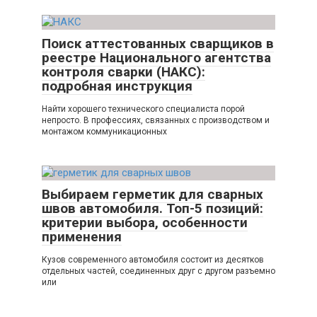
Поиск аттестованных сварщиков в
реестре Национального агентства
контроля сварки (НАКС):
подробная инструкция
Найти хорошего технического специалиста порой
непросто. В профессиях, связанных с производством и
монтажом коммуникационных
Выбираем герметик для сварных
швов автомобиля. Топ-5 позиций:
критерии выбора, особенности
применения
Кузов современного автомобиля состоит из десятков
отдельных частей, соединенных друг с другом разъемно
или