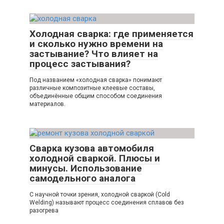
Холодная сварка: где применяется
и сколько нужно времени на
застывание? Что влияет на
процесс застывания?
Под названием «холодная сварка» понимают
различные композитные клеевые составы,
объединённые общим способом соединения
материалов.
Сварка кузова автомобиля
холодной сваркой. Плюсы и
минусы. Использование
самодельного аналога
С научной точки зрения, холодной сваркой (Cold
Welding) называют процесс соединения сплавов без
разогрева