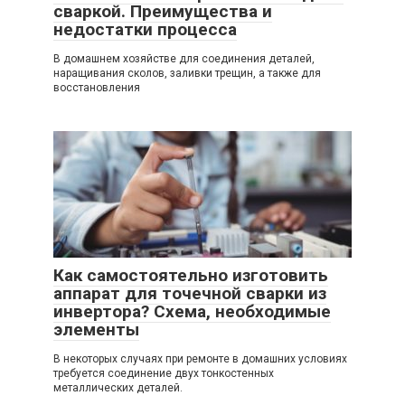
сваркой. Преимущества и
недостатки процесса
В домашнем хозяйстве для соединения деталей,
наращивания сколов, заливки трещин, а также для
восстановления
Как самостоятельно изготовить
аппарат для точечной сварки из
инвертора? Схема, необходимые
элементы
В некоторых случаях при ремонте в домашних условиях
требуется соединение двух тонкостенных
металлических деталей.