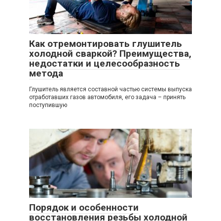
Как отремонтировать глушитель
холодной сваркой? Преимущества,
недостатки и целесообразность
метода
Глушитель является составной частью системы выпуска
отработавших газов автомобиля, его задача – принять
поступившую
Порядок и особенности
восстановления резьбы холодной