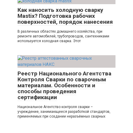
Как наносить холодную сварку
Mastix? Подготовка рабочих
поверхностей, порядок нанесения
В различных областях домашнего хозяйства, при
ремонте автомобилей, трубопроводов, сантехниками
используется холодная сварка. Этот
Реестр Национального Агентства
Контроля Сварки по сварочным
материалам. Особенности и
способы проведения
сертификации
Национальное Агентство контроля сварки –
учреждение, занимающееся разработкой стандартов,
применяемых при создании неразъёмных сварных