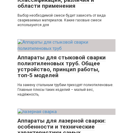
области применения
Выбор необходимой смеси будет зависеть от вида
свариваемых материалов. Какие газовые смеси
используются для
Аппараты для стыковой сварки
полиэтиленовых труб. Общее
устройство, принцип работы,
топ-5 моделей
На замену стальным трубам приходят полиэтиленовые.
Главные плюсы таких изделий – малый вес,
надёжность,
Аппараты для лазерной сварки:
особенности и технические
характеристики самых