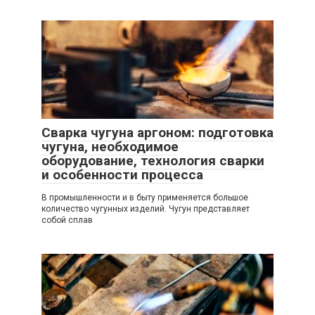
Сварка чугуна аргоном: подготовка
чугуна, необходимое
оборудование, технология сварки
и особенности процесса
В промышленности и в быту применяется большое
количество чугунных изделий. Чугун представляет
собой сплав