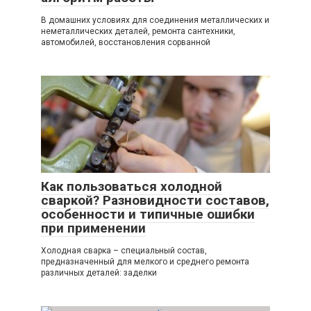
В домашних условиях для соединения металлических и
неметаллических деталей, ремонта сантехники,
автомобилей, восстановления сорванной
Как пользоваться холодной
сваркой? Разновидности составов,
особенности и типичные ошибки
при применении
Холодная сварка – специальный состав,
предназначенный для мелкого и среднего ремонта
различных деталей: заделки