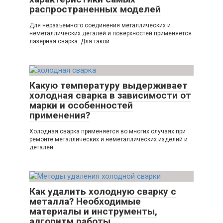
распространенных моделей
Для неразъемного соединения металлических и
неметаллических деталей и поверхностей применяется
лазерная сварка. Для такой
Какую температуру выдерживает
холодная сварка в зависимости от
марки и особенностей
применения?
Холодная сварка применяется во многих случаях при
ремонте металлических и неметаллических изделий и
деталей.
Как удалить холодную сварку с
металла? Необходимые
материалы и инструменты,
алгоритм работы