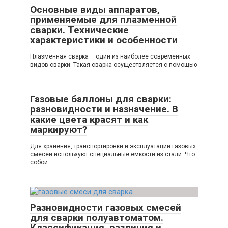
Основные виды аппаратов,
применяемые для плазменной
сварки. Технические
характеристики и особенности
Плазменная сварка – один из наиболее современных
видов сварки. Такая сварка осуществляется с помощью
Газовые баллоны для сварки:
разновидности и назначение. В
какие цвета красят и как
маркируют?
Для хранения, транспортировки и эксплуатации газовых
смесей используют специальные ёмкости из стали. Что
собой
Разновидности газовых смесей
для сварки полуавтоматом.
Классификация, различия и