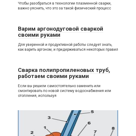
Чтобы разобраться в технологии плазменной сварки,
важно уяснить, что это за такой физический процесс
Варим аргонодуговой сваркой
своими руками
Для уверенной и продуктивной работы следует знать,
как варить аргоном, и придерживаться некоторых правил
Сварка полипропиленовых труб,
работаем своими руками
Если вы решили самостоятельно заменить или
смонтировать по новой систему водоснабжения или
отопления, используя