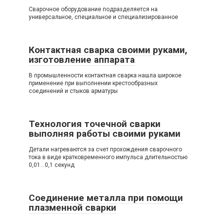
Сварочное оборудование подразделяется на
универсальное, специальное и специализированное
Контактная сварка своими руками,
изготовление аппарата
В промышленности контактная сварка нашла широкое
применение при выполнении крестообразных
соединений и стыков арматуры
Технология точечной сварки
выполняя работы своими руками
Детали нагреваются за счет прохождения сварочного
тока в виде кратковременного импульса длительностью
0,01…0,1 секунд
Соединение металла при помощи
плазменной сварки