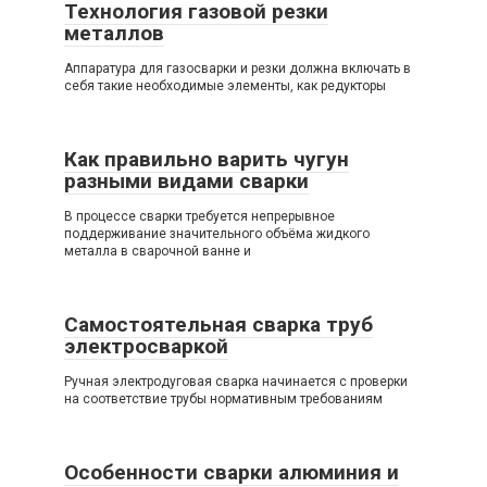
Технология газовой резки
металлов
Аппаратура для газосварки и резки должна включать в
себя такие необходимые элементы, как редукторы
Как правильно варить чугун
разными видами сварки
В процессе сварки требуется непрерывное
поддерживание значительного объёма жидкого
металла в сварочной ванне и
Самостоятельная сварка труб
электросваркой
Ручная электродуговая сварка начинается с проверки
на соответствие трубы нормативным требованиям
Особенности сварки алюминия и