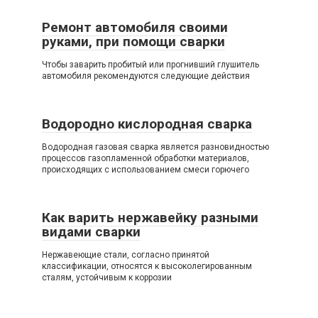
Ремонт автомобиля своими
руками, при помощи сварки
Чтобы заварить пробитый или прогнивший глушитель
автомобиля рекомендуются следующие действия
Водородно кислородная сварка
Водородная газовая сварка является разновидностью
процессов газопламенной обработки материалов,
происходящих с использованием смеси горючего
Как варить нержавейку разными
видами сварки
Нержавеющие стали, согласно принятой
классификации, относятся к высоколегированным
сталям, устойчивым к коррозии