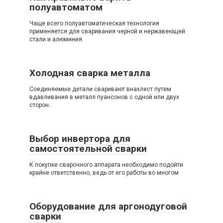
полуавтоматом
Чаще всего полуавтоматическая технология
применяется для сваривания черной и нержавеющей
стали и алюминия
Холодная сварка металла
Соединяемые детали сваривают внахлест путем
вдавливания в металл пуансонов с одной или двух
сторон.
Выбор инвертора для
самостоятельной сварки
К покупке сварочного аппарата необходимо подойти
крайне ответственно, ведь от его работы во многом
Оборудование для аргонодуговой
сварки