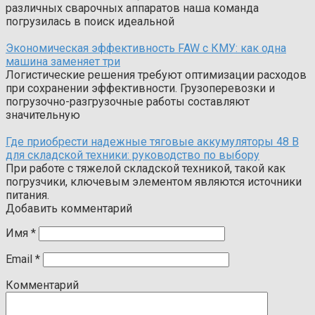
различных сварочных аппаратов наша команда
погрузилась в поиск идеальной
Экономическая эффективность FAW с КМУ: как одна
машина заменяет три
Логистические решения требуют оптимизации расходов
при сохранении эффективности. Грузоперевозки и
погрузочно-разгрузочные работы составляют
значительную
Где приобрести надежные тяговые аккумуляторы 48 В
для складской техники: руководство по выбору
При работе с тяжелой складской техникой, такой как
погрузчики, ключевым элементом являются источники
питания.
Добавить комментарий
Имя
*
Email
*
Комментарий