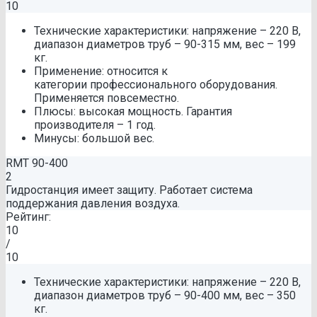
10
Технические характеристики: напряжение – 220 В,
диапазон диаметров труб – 90-315 мм, вес – 199
кг.
Применение: относится к
категории профессионального оборудования.
Применяется повсеместно.
Плюсы: высокая мощность. Гарантия
производителя – 1 год.
Минусы: большой вес.
RMT 90-400
2
Гидростанция имеет защиту. Работает система
поддержания давления воздуха.
Рейтинг:
10
/
10
Технические характеристики: напряжение – 220 В,
диапазон диаметров труб – 90-400 мм, вес – 350
кг.