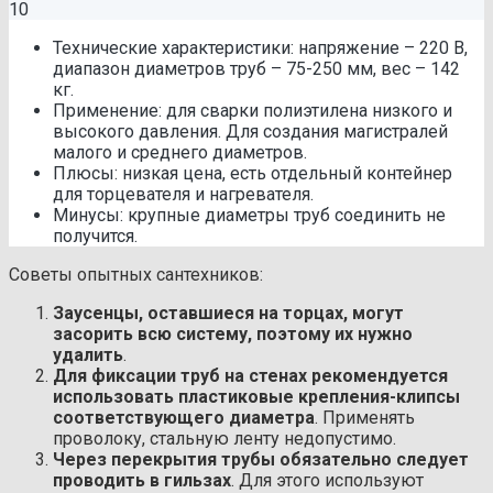
10
Технические характеристики: напряжение – 220 В,
диапазон диаметров труб – 75-250 мм, вес – 142
кг.
Применение: для сварки полиэтилена низкого и
высокого давления. Для создания магистралей
малого и среднего диаметров.
Плюсы: низкая цена, есть отдельный контейнер
для торцевателя и нагревателя.
Минусы: крупные диаметры труб соединить не
получится.
Советы опытных сантехников:
Заусенцы, оставшиеся на торцах, могут
засорить всю систему, поэтому их нужно
удалить
.
Для фиксации труб на стенах рекомендуется
использовать пластиковые крепления-клипсы
соответствующего диаметра
. Применять
проволоку, стальную ленту недопустимо.
Через перекрытия трубы обязательно следует
проводить в гильзах
. Для этого используют