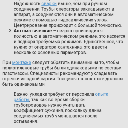
Надёжность
сварки
выше, чем при ручном
соединении. Трубы операторы закладывают в
аппарат, а соединяются они в автоматическом
режиме с помощью гидравлических узлов.
Центрирование происходит с большой точностью.
Автоматические
– сварка производится
полностью в автоматическом режиме, это касается
и подбора требуемых режимов. Единственное, что
нужно от оператора-сантехника, это ввести
несколько основных параметров.
При
монтаже
следует обратить внимание на то, чтобы
полиэтиленовые трубы были одинаковыми по составу
пластмассы. Специалисты рекомендуют укладывать
отрезки из одной партии. Толщины стенок тоже должны
быть одинаковыми.
Важно: укладка требует от персонала
опыта
работы
, так как во время сборки
трубопроводов нужно учитывать
коэффициент сужения, поскольку длина
соединяемых труб уменьшается после
остывания.