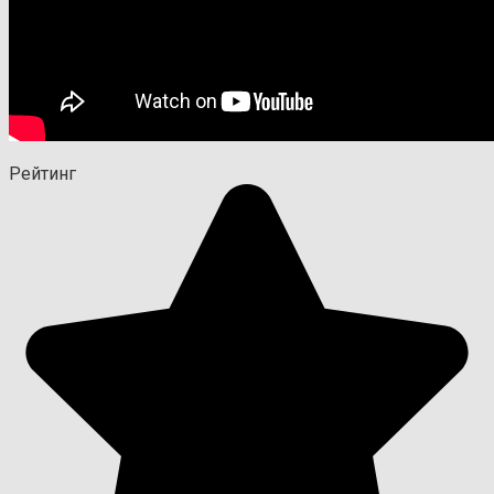
Рейтинг