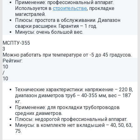
Применение: профессиональный аппарат.
Используется в
строительстве
, прокладке
магистралей.
Плюсы: простота в обслуживании. Диапазон
сварки расширен. Гарантия – 1 год.
Минусы: очень большой вес.
МСПТУ-355
3
Можно работать при температуре от -5 до 45 градусов.
Рейтинг:
10
/
10
Технические характеристики: напряжение – 220 В,
диапазон диаметров труб – 40-355 мм, вес – 187
кг.
Применение: для прокладки трубопроводов
средних диаметров.
Плюсы: недорогой профессиональный аппарат.
Минусы: в комплекте нет вкладышей – 40, 50, 63,
75.