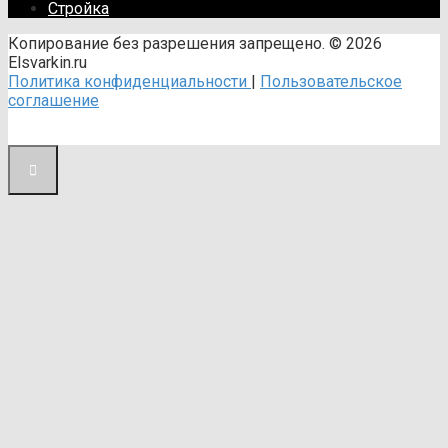
Стройка
Копирование без разрешения запрещено. © 2026
Elsvarkin.ru
Политика конфиденциальности
|
Пользовательское
соглашение