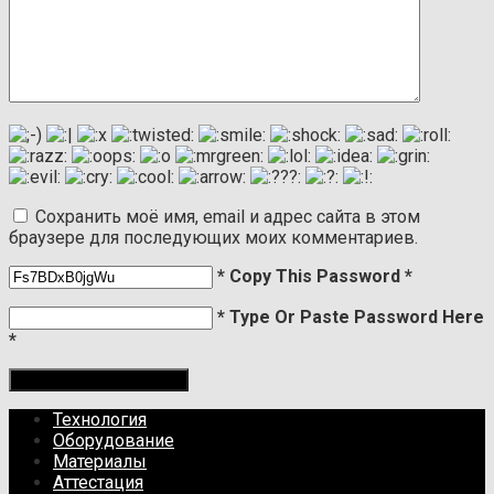
Сохранить моё имя, email и адрес сайта в этом
браузере для последующих моих комментариев.
* Copy This Password *
* Type Or Paste Password Here
*
Технология
Оборудование
Материалы
Аттестация