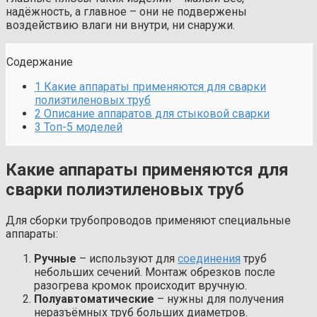
надёжность, а главное – они не подвержены
воздействию влаги ни внутри, ни снаружи.
Содержание
1 Какие аппараты применяются для сварки
полиэтиленовых труб
2 Описание аппаратов для стыковой сварки
3 Топ-5 моделей
Какие аппараты применяются для
сварки полиэтиленовых труб
Для сборки трубопроводов применяют специальные
аппараты:
Ручные
– используют для
соединения
труб
небольших сечений. Монтаж обрезков после
разогрева кромок происходит вручную.
Полуавтоматические
– нужны для получения
неразъёмных труб больших диаметров.