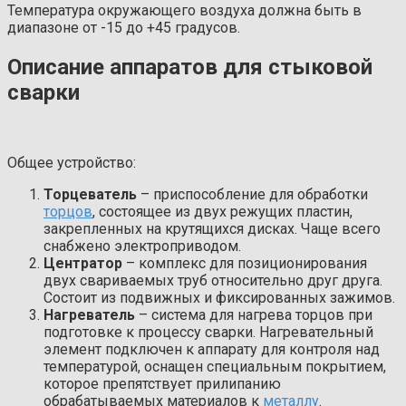
Температура окружающего воздуха должна быть в
диапазоне от -15 до +45 градусов.
Описание аппаратов для стыковой
сварки
Общее устройство:
Торцеватель
– приспособление для обработки
торцов
, состоящее из двух режущих пластин,
закрепленных на крутящихся дисках. Чаще всего
снабжено электроприводом.
Центратор
– комплекс для позиционирования
двух свариваемых труб относительно друг друга.
Состоит из подвижных и фиксированных зажимов.
Нагреватель
– система для нагрева торцов при
подготовке к процессу сварки. Нагревательный
элемент подключен к аппарату для контроля над
температурой, оснащен специальным покрытием,
которое препятствует прилипанию
обрабатываемых материалов к
металлу
.