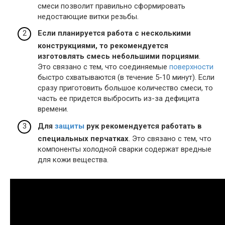
смеси позволит правильно сформировать
недостающие витки резьбы.
Если планируется работа с несколькими
конструкциями, то рекомендуется
изготовлять смесь небольшими порциями
.
Это связано с тем, что соединяемые
поверхности
быстро схватываются (в течение 5-10 минут). Если
сразу приготовить большое количество смеси, то
часть ее придется выбросить из-за дефицита
времени.
Для
защиты
рук рекомендуется работать в
специальных перчатках
. Это связано с тем, что
компоненты холодной сварки содержат вредные
для кожи вещества.