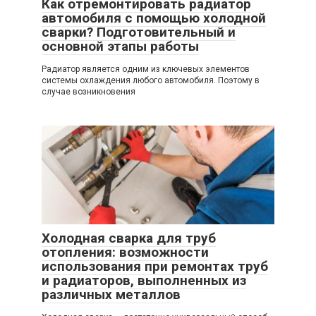
Как отремонтировать радиатор
автомобиля с помощью холодной
сварки? Подготовительный и
основной этапы работы
Радиатор является одним из ключевых элементов
системы охлаждения любого автомобиля. Поэтому в
случае возникновения
Холодная сварка для труб
отопления: возможности
использования при ремонтах труб
и радиаторов, выполненных из
различных металлов