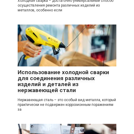
Холодная сварка – достаточно универсальный способ
осуществления ремонта различных изделий из
металлов, особенно если
Использование холодной сварки
для соединения различных
изделий и деталей из
нержавеющей стали
Нержавеющая сталь – это особый вид металла, который
практически не подвержен коррозионным поражениям
за