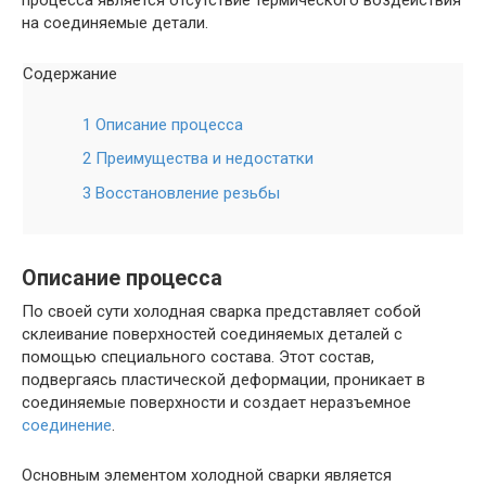
процесса является отсутствие термического воздействия
на соединяемые детали.
Содержание
1 Описание процесса
2 Преимущества и недостатки
3 Восстановление резьбы
Описание процесса
По своей сути холодная сварка представляет собой
склеивание поверхностей соединяемых деталей с
помощью специального состава. Этот состав,
подвергаясь пластической деформации, проникает в
соединяемые поверхности и создает неразъемное
соединение
.
Основным элементом холодной сварки является