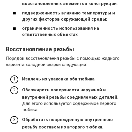
восстановленных элементов конструкции
;
подверженность влиянию температуры и
других факторов окружающей среды
;
ограниченность использования на
ответственных объектах
.
Восстановление резьбы
Порядок восстановления резьбы с помощью жидкого
варианта холодной сварки следующий:
Извлечь из упаковки оба тюбика
.
Обезжирить поверхности наружной и
внутренней резьбы соединяемых деталей
.
Для этого используется содержимое первого
тюбика.
Обработать поврежденную внутреннюю
резьбу составом из второго тюбика
.