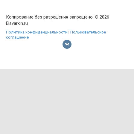
Копирование без разрешения запрещено. © 2026
Elsvarkin.ru
Политика конфиденциальности
|
Пользовательское
соглашение