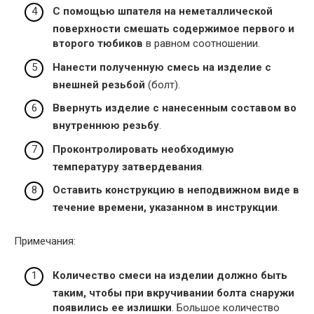
С помощью шпателя на неметаллической
поверхности смешать содержимое первого и
второго тюбиков
в равном соотношении.
Нанести полученную смесь на изделие с
внешней резьбой
(болт).
Ввернуть изделие с нанесенным составом во
внутреннюю резьбу
.
Проконтролировать необходимую
температуру затвердевания
.
Оставить конструкцию в неподвижном виде в
течение времени, указанном в инструкции
.
Примечания:
Количество смеси на изделии должно быть
таким, чтобы при вкручивании болта снаружи
появились ее излишки
. Большое количество