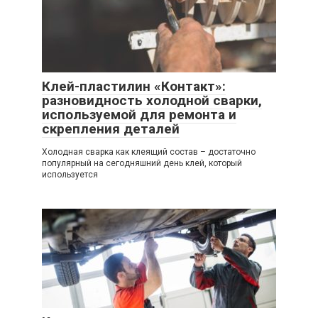
Клей-пластилин «Контакт»:
разновидность холодной сварки,
используемой для ремонта и
скрепления деталей
Холодная сварка как клеящий состав – достаточно
популярный на сегодняшний день клей, который
используется