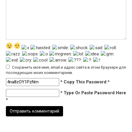
Сохранить моё имя, email и адрес сайта в этом браузере для
последующих моих комментариев.
* Copy This Password *
* Type Or Paste Password Here
*