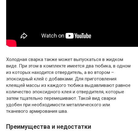
Холодная сварка также может выпускаться в жидком
виде. При этом в комплекте имеется два тюбика, в одном
из которых находится отвердитель, а во втором –
эпоксидный клей с добавками. Для приготовления
клеящей массы из каждого тюбика выдавливают равное
количество эпоксидного клея и отвердителя, которые
затем тщательно перемешивают. Такой вид сварки
удобен при необходимости металлического или
тканевого армирования шва.
Преимущества и недостатки