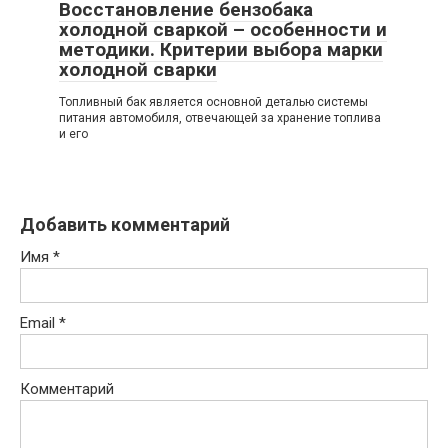
Восстановление бензобака
холодной сваркой – особенности и
методики. Критерии выбора марки
холодной сварки
Топливный бак является основной деталью системы
питания автомобиля, отвечающей за хранение топлива
и его
Добавить комментарий
Имя
*
Email
*
Комментарий