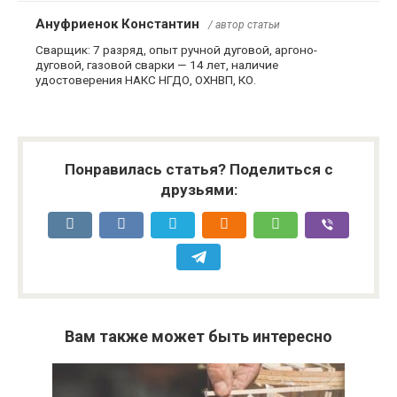
Ануфриенок Константин
/ автор статьи
Сварщик: 7 разряд, опыт ручной дуговой, аргоно-
дуговой, газовой сварки — 14 лет, наличие
удостоверения НАКС НГДО, ОХНВП, КО.
Понравилась статья? Поделиться с
друзьями:
Вам также может быть интересно