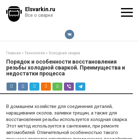
Перейти
Elsvarkin.ru
к
Все о сварке
контенту
Главная
»
Технология
»
Холодная сварка
Порядок и особенности восстановления
резьбы холодной сваркой. Преимущества и
недостатки процесса
В домашнем хозяйстве для соединения деталей,
наращивания сколов, заливки трещин, а также для
восстановления резьбы используется холодная сварка.
Этот метод используется в сантехнике, при ремонте
автомобилей. Отличительной особенностью такого