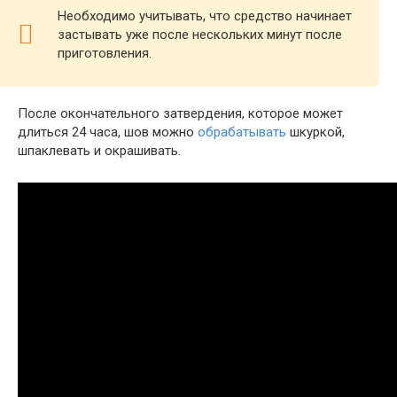
Необходимо учитывать, что средство начинает
застывать уже после нескольких минут после
приготовления.
После окончательного затвердения, которое может
длиться 24 часа, шов можно
обрабатывать
шкуркой,
шпаклевать и окрашивать.