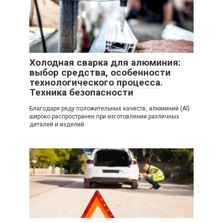
Холодная сварка для алюминия:
выбор средства, особенности
технологического процесса.
Техника безопасности
Благодаря ряду положительных качеств, алюминий (Al)
широко распространен при изготовлении различных
деталей и изделий.