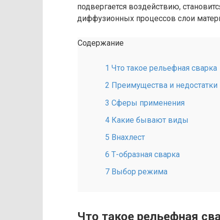
подвергается воздействию, становитс
диффузионных процессов слои матер
Содержание
1 Что такое рельефная сварка
2 Преимущества и недостатки
3 Сферы применения
4 Какие бывают виды
5 Внахлест
6 Т-образная сварка
7 Выбор режима
Что такое рельефная св