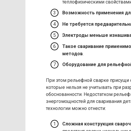
теплофизическими свойствами
Возможность применения дл
Не требуется предварительн
Электроды меньше изнашив
Такое сваривание применимо
методов
.
Оборудование для рельефно
При этом рельефной сварке присущи 
которые нельзя не учитывать при раз
обоснованности. Недостатком рельеф
энергомощностей для сваривания дета
технологии можно отнести:
Сложная конструкция свароч