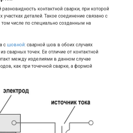
 разновидность контактной сварки, при которой
 участках деталей. Такое соединение связано с
 том числе по специально созданным на
а с
шовной
: сварной шов в обоих случаях
з сварных точек. Ее отличие от контактной
онтакт между изделиями в данном случае
одов, как при точечной сварке, а формой