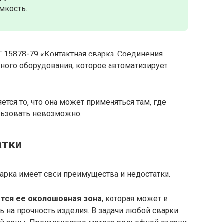
мкость.
 15878-79 «Контактная сварка. Соединения
ного оборудования, которое автоматизирует
тся то, что она может применяться там, где
ьзовать невозможно.
атки
варка имеет свои преимущества и недостатки.
тся ее околошовная зона
, которая может в
ь на прочность изделия. В задачи любой сварки