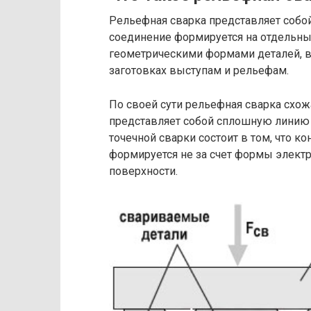
Рельефная сварка представляет собой
соединение формируется на отдельных
геометрическими формами деталей, в
заготовках выступам и рельефам.
По своей сути рельефная сварка схож
представляет собой сплошную линию и
точечной сварки состоит в том, что к
формируется не за счет формы электр
поверхности.