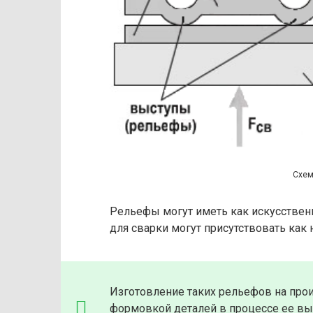
Схем
Рельефы могут иметь как искусственн
для сварки могут присутствовать как 
Изготовление таких рельефов на про
формовкой деталей в процессе ее вы