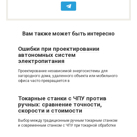
Вам также может быть интересно
Ошибки при проектировании
автономных систем
электропитания
Проектирование независимой энергосистемы для
загородного дома, удаленного объекта или мобильного
офиса часто превращается в
Токарные станки с ЧПУ против
ручных: сравнение точности,
скорости и стоимости
Выбор между традиционным ручным токарным станком
и современным станком с ЧПУ при токарной обработке