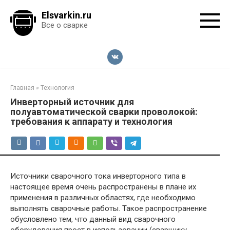
Перейти
Elsvarkin.ru
к
Все о сварке
контенту
Главная
»
Технология
Инверторный источник для
полуавтоматической сварки проволокой:
требования к аппарату и технология
Источники сварочного тока инверторного типа в
настоящее время очень распространены в плане их
применения в различных областях, где необходимо
выполнять сварочные работы. Такое распространение
обусловлено тем, что данный вид сварочного