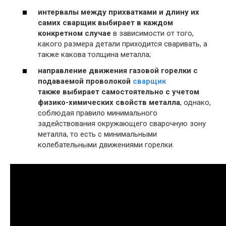
интервалы между прихватками и длину их
самих сварщик выбирает в каждом
конкретном случае
в зависимости от того,
какого размера детали приходится сваривать, а
также какова толщина металла;
направление движения газовой горелки с
подаваемой проволокой
сварщик
также выбирает самостоятельно с учетом
физико-химических свойств металла
, однако,
соблюдая правило минимального
задействования окружающего сварочную зону
металла, то есть с минимальными
колебательными движениями горелки.