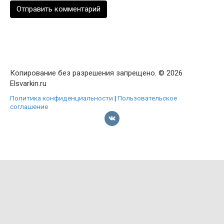
Копирование без разрешения запрещено. © 2026
Elsvarkin.ru
Политика конфиденциальности
|
Пользовательское
соглашение