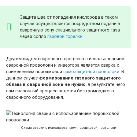
Защита шва от попадания кислорода в таком
случае осуществляется посредством подачи в
сварочную зону специального защитного газа
через сопло
газовой горелки
.
Другим видом сварочного процесса с использованием
сварочной проволоки и инвертора является сварка с
применением порошковой
самозащитной проволоки
. В
данном случае
формирование газового защитного
облака в сварочной зоне не нужно
, в результате чего
сам сварочный процесс ведется без громоздкого
сварочного оборудования.
Схема сварки с использованием порошковой проволоки