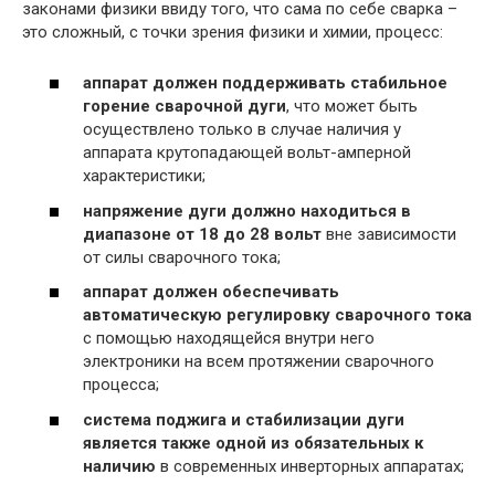
законами физики ввиду того, что сама по себе сварка –
это сложный, с точки зрения физики и химии, процесс:
аппарат должен поддерживать стабильное
горение сварочной дуги
, что может быть
осуществлено только в случае наличия у
аппарата крутопадающей вольт-амперной
характеристики;
напряжение дуги должно находиться в
диапазоне от 18 до 28 вольт
вне зависимости
от силы сварочного тока;
аппарат должен обеспечивать
автоматическую регулировку сварочного тока
с помощью находящейся внутри него
электроники на всем протяжении сварочного
процесса;
система поджига и стабилизации дуги
является также одной из обязательных к
наличию
в современных инверторных аппаратах;