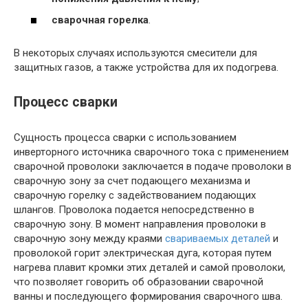
сварочная горелка
.
В некоторых случаях используются смесители для
защитных газов, а также устройства для их подогрева.
Процесс сварки
Сущность процесса сварки с использованием
инверторного источника сварочного тока с применением
сварочной проволоки заключается в подаче проволоки в
сварочную зону за счет подающего механизма и
сварочную горелку с задействованием подающих
шлангов. Проволока подается непосредственно в
сварочную зону. В момент направления проволоки в
сварочную зону между краями
свариваемых деталей
и
проволокой горит электрическая дуга, которая путем
нагрева плавит кромки этих деталей и самой проволоки,
что позволяет говорить об образовании сварочной
ванны и последующего формирования сварочного шва.