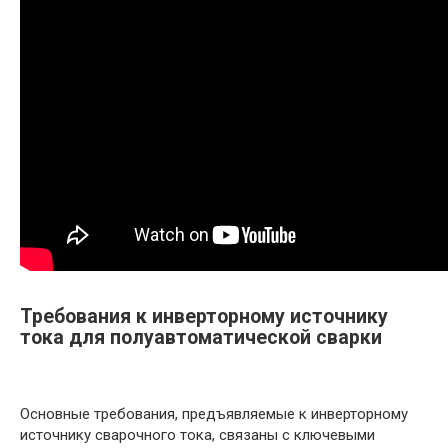
Требования к инверторному источнику
тока для полуавтоматической сварки
Основные требования, предъявляемые к инверторному
источнику сварочного тока, связаны с ключевыми