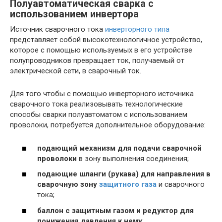
Полуавтоматическая сварка с
использованием инвертора
Источник сварочного тока
инверторного типа
представляет собой высокотехнологичное устройство,
которое с помощью используемых в его устройстве
полупроводников превращает ток, получаемый от
электрической сети, в сварочный ток.
Для того чтобы с помощью инверторного источника
сварочного тока реализовывать технологические
способы сварки полуавтоматом с использованием
проволоки, потребуется дополнительное оборудование:
подающий механизм для подачи сварочной
проволоки
в зону выполнения соединения;
подающие шланги (рукава) для направления в
сварочную зону
защитного газа
и сварочного
тока;
баллон с защитным газом и редуктор для
понижения давления к нему
;