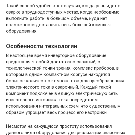
Такой способ удобен в тех случаях, когда речь идет о
сварке в труднодоступных местах, когда необходимо
выполнить работы в большом объеме, куда нет
возможности доставлять весь большой комплект
оборудования.
Особенности технологии
В настоящее время инверторное оборудование
представляет собой достаточно сложный, с
технологической точки зрения, комплекс приборов, в
котором в одном компактном корпусе находится
большое количество компонентов для преобразования
электрического тока в сварочный. Каждый такой
компонент подключен в единую электрическую сеть
инверторного источника тока посредством
использования интегральных схем, что существенным
образом упрощает весь процесс его настройки.
Несмотря на кажущуюся простоту использования
данного вида оборудования для реализации сварочных