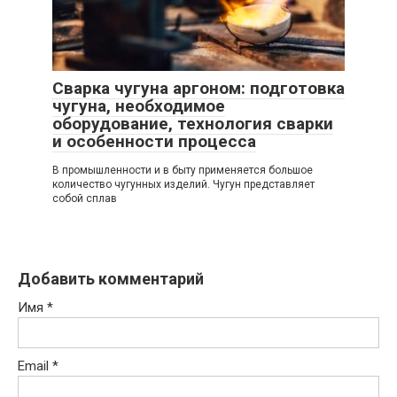
Сварка чугуна аргоном: подготовка
чугуна, необходимое
оборудование, технология сварки
и особенности процесса
В промышленности и в быту применяется большое
количество чугунных изделий. Чугун представляет
собой сплав
Добавить комментарий
Имя
*
Email
*