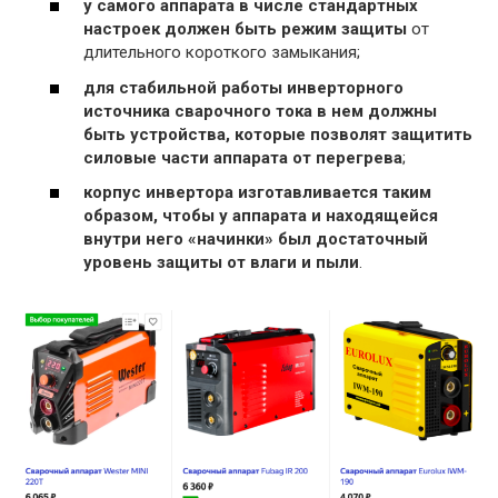
у самого аппарата в числе стандартных
настроек должен быть режим защиты
от
длительного короткого замыкания;
для стабильной работы инверторного
источника сварочного тока в нем должны
быть устройства, которые позволят защитить
силовые части аппарата от перегрева
;
корпус инвертора изготавливается таким
образом, чтобы у аппарата и находящейся
внутри него «начинки» был достаточный
уровень защиты от влаги и пыли
.