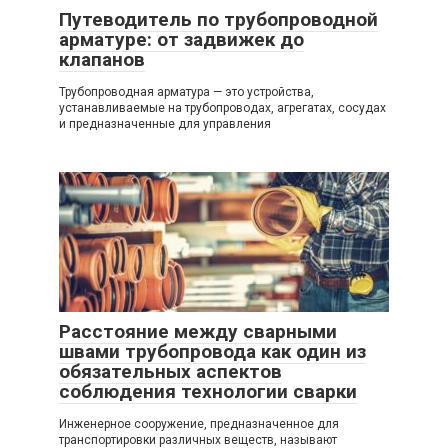
Путеводитель по трубопроводной
арматуре: от задвижек до
клапанов
Трубопроводная арматура — это устройства,
устанавливаемые на трубопроводах, агрегатах, сосудах
и предназначенные для управления
Расстояние между сварными
швами трубопровода как один из
обязательных аспектов
соблюдения технологии сварки
Инженерное сооружение, предназначенное для
транспортировки различных веществ, называют