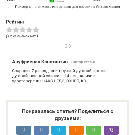
Примерная стоимость инверторов для сварки на Яндекс.маркет
Рейтинг
( Пока оценок нет )
0
Ануфриенок Константин
/ автор статьи
Сварщик: 7 разряд, опыт ручной дуговой, аргоно-
дуговой, газовой сварки — 14 лет, наличие
удостоверения НАКС НГДО, ОХНВП, КО.
Понравилась статья? Поделиться с
друзьями: