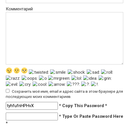
Комментарий
Сохранить моё имя, email и адрес сайта в этом браузере для
последующих моих комментариев.
* Copy This Password *
* Type Or Paste Password Here
*