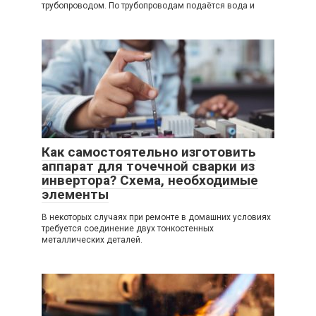
трубопроводом. По трубопроводам подаётся вода и
Как самостоятельно изготовить
аппарат для точечной сварки из
инвертора? Схема, необходимые
элементы
В некоторых случаях при ремонте в домашних условиях
требуется соединение двух тонкостенных
металлических деталей.