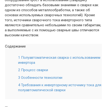
оборудования прост в использовании (сварщику
достаточно обладать базовыми знаниями о сварке как
одном из способов металлообработки, а также об
основах используемых сварочных технологий). Кроме
того, источники сварочного тока инверторного типа
являются сравнительно небольшими по своим габаритам,
а выполняемые с их помощью сварные швы отличаются
высоким качеством.
Содержание
1 Полуавтоматическая сварка с использованием
инвертора
2 Процесс сварки
3 Особенности технологии
4 Требования к инверторному источнику тока для
полуавтоматической сварки