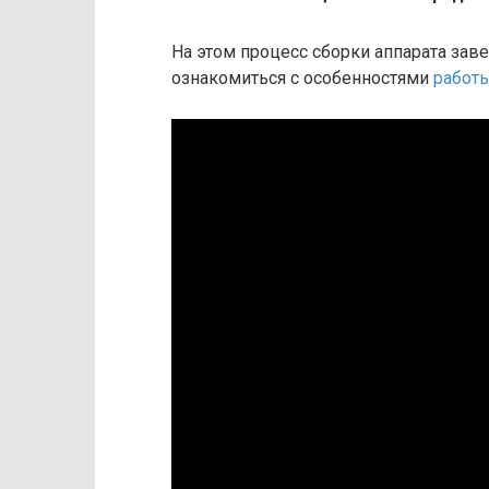
На этом процесс сборки аппарата заве
ознакомиться с особенностями
работ