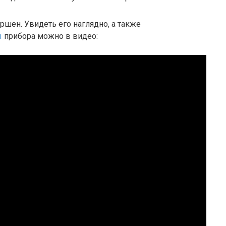
ршен. Увидеть его наглядно, а также
ы
прибора можно в видео: