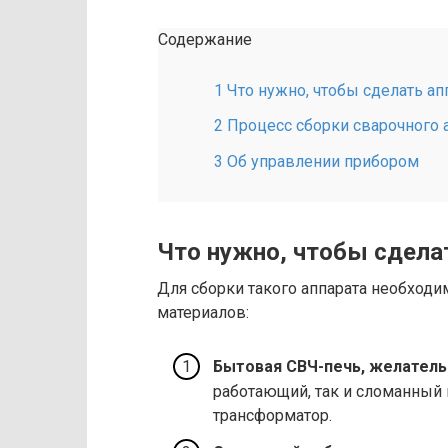
Содержание
1 Что нужно, чтобы сделать ап
2 Процесс сборки сварочного 
3 Об управлении прибором
Что нужно, чтобы сдела
Для сборки такого аппарата необход
материалов:
Бытовая СВЧ-печь, желатель
работающий, так и сломанный 
трансформатор.