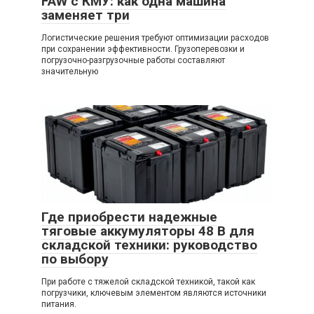
FAW с КМУ: как одна машина
заменяет три
Логистические решения требуют оптимизации расходов
при сохранении эффективности. Грузоперевозки и
погрузочно-разгрузочные работы составляют
значительную
Где приобрести надежные
тяговые аккумуляторы 48 В для
складской техники: руководство
по выбору
При работе с тяжелой складской техникой, такой как
погрузчики, ключевым элементом являются источники
питания.