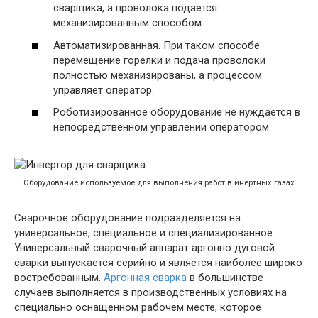
сварщика, а проволока подается
механизированным способом.
Автоматизированная. При таком способе
перемещение горелки и подача проволоки
полностью механизированы, а процессом
управляет оператор.
Роботизированное оборудование не нуждается в
непосредственном управлении оператором.
Оборудование используемое для выполнения работ в инертных газах
Сварочное оборудование подразделяется на
универсальное, специальное и специализированное.
Универсальный сварочный аппарат аргонно дуговой
сварки выпускается серийно и является наиболее широко
востребованным.
Аргонная сварка
в большинстве
случаев выполняется в производственных условиях на
специально оснащенном рабочем месте, которое