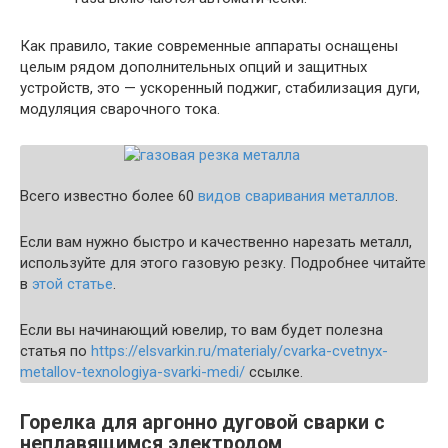
Как правило, такие современные аппараты оснащены
целым рядом дополнительных опций и защитных
устройств, это — ускоренный поджиг, стабилизация дуги,
модуляция сварочного тока.
Всего известно более 60
видов сваривания металлов
.
Если вам нужно быстро и качественно нарезать металл,
используйте для этого газовую резку. Подробнее читайте
в
этой статье
.
Если вы начинающий ювелир, то вам будет полезна
статья по
https://elsvarkin.ru/materialy/cvarka-cvetnyx-
metallov-texnologiya-svarki-medi/
ссылке.
Горелка для аргонно дуговой сварки с
неплавящимся электродом