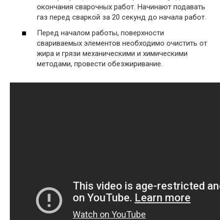
окончания сварочных работ. Начинают подавать
газ перед сваркой за 20 секунд до начала работ.
Перед началом работы, поверхности
свариваемых элементов необходимо очистить от
жира и грязи механическими и химическими
методами, провести обезжиривание.