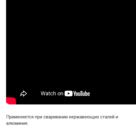
Применяется при сваривании нержавеющих сталей и
алюминия.