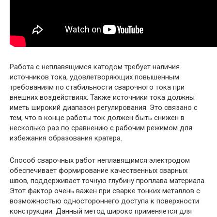
Работа с неплавящимся катодом требует наличия
источников тока, удовлетворяющих повышенным
требованиям по стабильности сварочного тока при
внешних воздействиях. Также источники тока должны
иметь широкий диапазон регулирования. Это связано с
тем, что в конце работы ток должен быть снижен в
несколько раз по сравнению с рабочим режимом для
избежания образования кратера.
Способ сварочных работ неплавящимся электродом
обеспечивает формирование качественных сварных
швов, поддерживает точную глубину проплава материала.
Этот фактор очень важен при сварке тонких металлов с
возможностью одностороннего доступа к поверхности
конструкции. Данный метод широко применяется для