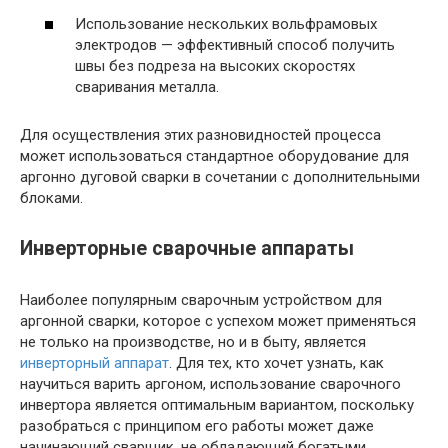
Использование нескольких вольфрамовых
электродов — эффективный способ получить
швы без подреза на высоких скоростях
сваривания металла.
Для осуществления этих разновидностей процесса
может использоваться стандартное оборудование для
аргонно дуговой сварки в сочетании с дополнительными
блоками.
Инверторные сварочные аппараты
Наиболее популярным сварочным устройством для
аргонной сварки, которое с успехом может применяться
не только на производстве, но и в быту, является
инверторный аппарат
. Для тех, кто хочет узнать, как
научиться варить аргоном, использование сварочного
инвертора является оптимальным вариантом, поскольку
разобраться с принципом его работы может даже
начинающий сварщик, не обладающий богатыми