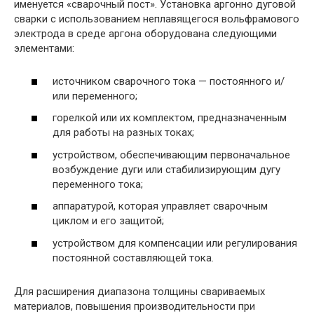
именуется «сварочный пост». Установка аргонно дуговой
сварки с использованием неплавящегося вольфрамового
электрода в среде аргона оборудована следующими
элементами:
источником сварочного тока — постоянного и/
или переменного;
горелкой или их комплектом, предназначенным
для работы на разных токах;
устройством, обеспечивающим первоначальное
возбуждение дуги или стабилизирующим дугу
переменного тока;
аппаратурой, которая управляет сварочным
циклом и его защитой;
устройством для компенсации или регулирования
постоянной составляющей тока.
Для расширения диапазона толщины свариваемых
материалов, повышения производительности при