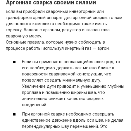
Аргонная сварка своими силами
Если вы приобрели сварочный инверторный или
трансформаторный аппарат для аргонной сварки, то вам
для полного комплекта необходимо также иметь:
горелку, баллон с аргоном, редуктор и клапан газа,
сварочную маску.
Основные правила, которые нужно соблюдать в
процессе работы используя инертный газ — аргон.
Если вы применяете неплавящийся электрод, то
его необходимо держать как можно ближе к
поверхности свариваемой конструкции, что
позволяет создать минимальную дугу.
Увеличение дуги приводит к уменьшению глубины
проплава и повышению ширины шва, что
значительно снижает качество сварных
соединений.
При аргонной сварке необходимо совершать
единственное движение вдоль оси шва, не делая
перпендикулярных шву перемещений. Это