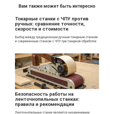
Вам также может быть интересно
Токарные станки с ЧПУ против
ручных: сравнение точности,
скорости и стоимости
Выбор между традиционным ручным токарным станком
и современным станком с ЧПУ при токарной обработке
Безопасность работы на
ленточнопильных станках:
правила и рекомендации
Ленточнопильные станки являются незаменимым