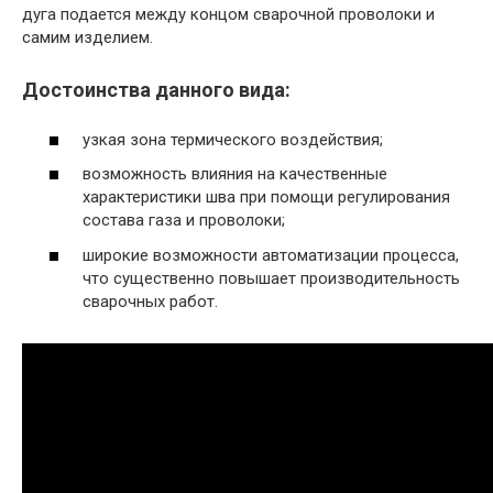
дуга подается между концом сварочной проволоки и
самим изделием.
Достоинства данного вида:
узкая зона термического воздействия;
возможность влияния на качественные
характеристики шва при помощи регулирования
состава газа и проволоки;
широкие возможности автоматизации процесса,
что существенно повышает производительность
сварочных работ.