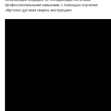
профессиональными навыками, с помощью изучения
«Аргонно дуговая сварка, инструкция».