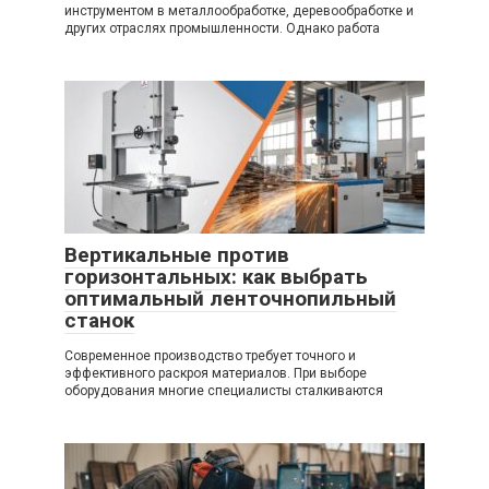
инструментом в металлообработке, деревообработке и
других отраслях промышленности. Однако работа
Вертикальные против
горизонтальных: как выбрать
оптимальный ленточнопильный
станок
Современное производство требует точного и
эффективного раскроя материалов. При выборе
оборудования многие специалисты сталкиваются