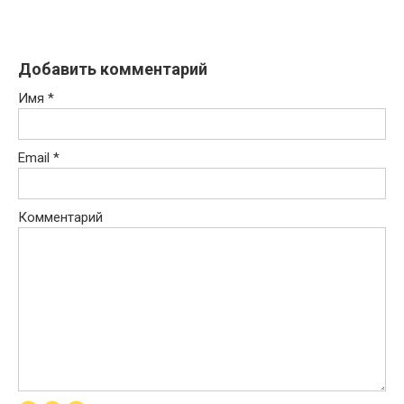
Добавить комментарий
Имя
*
Email
*
Комментарий