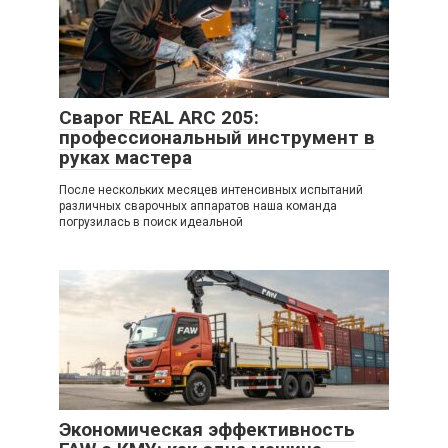
Сварог REAL ARC 205:
профессиональный инструмент в
руках мастера
После нескольких месяцев интенсивных испытаний
различных сварочных аппаратов наша команда
погрузилась в поиск идеальной
Экономическая эффективность