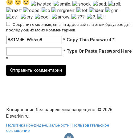
Сохранить моё имя, email и адрес сайта в этом браузере для
последующих моих комментариев.
* Copy This Password *
* Type Or Paste Password Here
*
Копирование без разрешения запрещено. © 2026
Elsvarkin.ru
Политика конфиденциальности
|
Пользовательское
соглашение