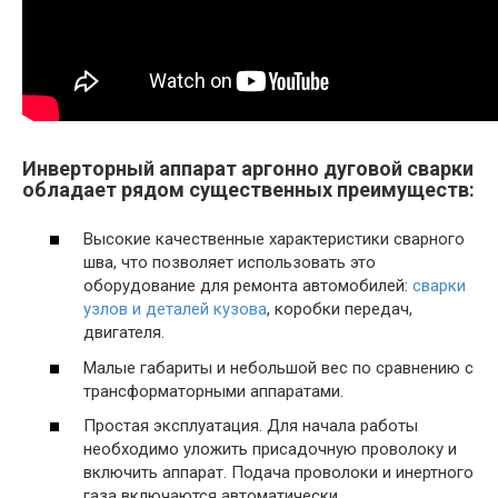
Инверторный аппарат аргонно дуговой сварки
обладает рядом существенных преимуществ:
Высокие качественные характеристики сварного
шва, что позволяет использовать это
оборудование для ремонта автомобилей:
сварки
узлов и деталей кузова
, коробки передач,
двигателя.
Малые габариты и небольшой вес по сравнению с
трансформаторными аппаратами.
Простая эксплуатация. Для начала работы
необходимо уложить присадочную проволоку и
включить аппарат. Подача проволоки и инертного
газа включаются автоматически.