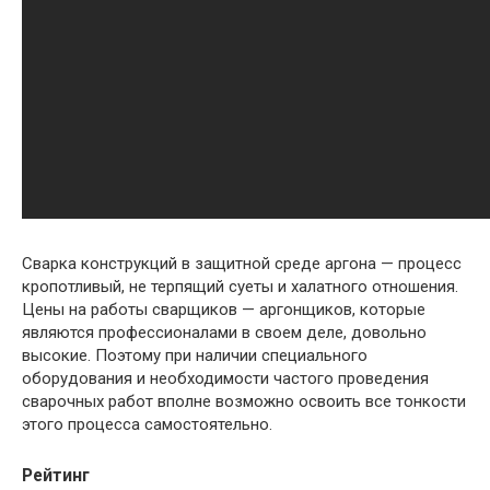
Сварка конструкций в защитной среде аргона — процесс
кропотливый, не терпящий суеты и халатного отношения.
Цены на работы сварщиков — аргонщиков, которые
являются профессионалами в своем деле, довольно
высокие. Поэтому при наличии специального
оборудования и необходимости частого проведения
сварочных работ вполне возможно освоить все тонкости
этого процесса самостоятельно.
Рейтинг