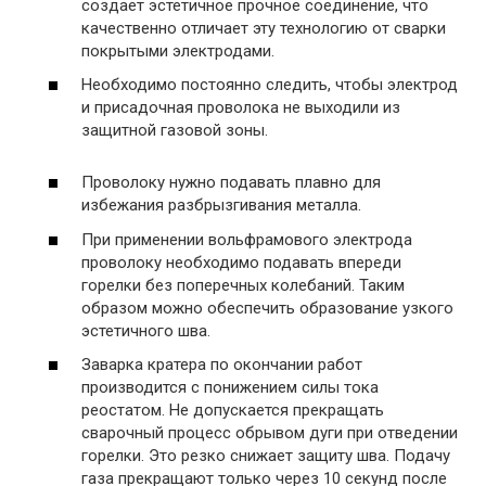
создает эстетичное прочное соединение, что
качественно отличает эту технологию от сварки
покрытыми электродами.
Необходимо постоянно следить, чтобы электрод
и присадочная проволока не выходили из
защитной газовой зоны.
Проволоку нужно подавать плавно для
избежания разбрызгивания металла.
При применении вольфрамового электрода
проволоку необходимо подавать впереди
горелки без поперечных колебаний. Таким
образом можно обеспечить образование узкого
эстетичного шва.
Заварка кратера по окончании работ
производится с понижением силы тока
реостатом. Не допускается прекращать
сварочный процесс обрывом дуги при отведении
горелки. Это резко снижает защиту шва. Подачу
газа прекращают только через 10 секунд после