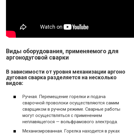
Виды оборудования, применяемого для
аргонодуговой сварки
В зависимости от уровня механизации аргоно
дуговая сварка разделяется на несколько
видов:
Ручная. Перемещение горелки и подача
сварочной проволоки осуществляются самим
сварщиком в ручном режиме. Сварные работы
могут осуществляться с применением
неплавящегося — вольфрамового электрода.
Механизированная. Горелка находится в руках