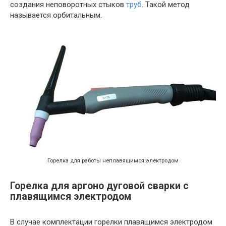
создания неповоротных стыков
труб
. Такой метод
называется орбитальным.
Горелка для работы неплавящимся электродом
Горелка для аргоно дуговой сварки с
плавящимся электродом
В случае комплектации горелки плавящимся электродом