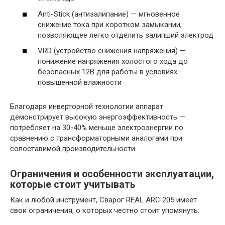
Anti-Stick (антизалипание) — мгновенное
снижение тока при коротком замыкании,
позволяющее легко отделить залипший электрод
VRD (устройство снижения напряжения) —
понижение напряжения холостого хода до
безопасных 12В для работы в условиях
повышенной влажности
Благодаря инверторной технологии аппарат
демонстрирует высокую энергоэффективность —
потребляет на 30-40% меньше электроэнергии по
сравнению с трансформаторными аналогами при
сопоставимой производительности.
Ограничения и особенности эксплуатации,
которые стоит учитывать
Как и любой инструмент, Сварог REAL ARC 205 имеет
свои ограничения, о которых честно стоит упомянуть: