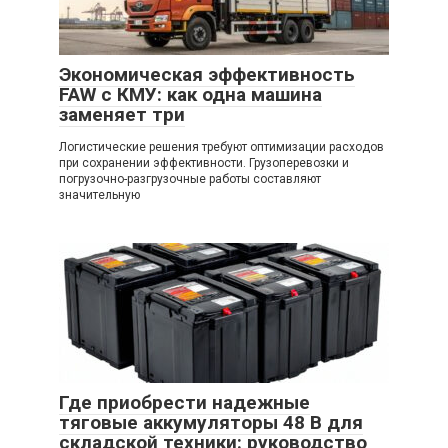
Экономическая эффективность
FAW с КМУ: как одна машина
заменяет три
Логистические решения требуют оптимизации расходов
при сохранении эффективности. Грузоперевозки и
погрузочно-разгрузочные работы составляют
значительную
Где приобрести надежные
тяговые аккумуляторы 48 В для
складской техники: руководство