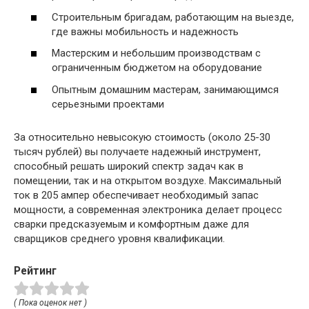
Строительным бригадам, работающим на выезде,
где важны мобильность и надежность
Мастерским и небольшим производствам с
ограниченным бюджетом на оборудование
Опытным домашним мастерам, занимающимся
серьезными проектами
За относительно невысокую стоимость (около 25-30
тысяч рублей) вы получаете надежный инструмент,
способный решать широкий спектр задач как в
помещении, так и на открытом воздухе. Максимальный
ток в 205 ампер обеспечивает необходимый запас
мощности, а современная электроника делает процесс
сварки предсказуемым и комфортным даже для
сварщиков среднего уровня квалификации.
Рейтинг
( Пока оценок нет )