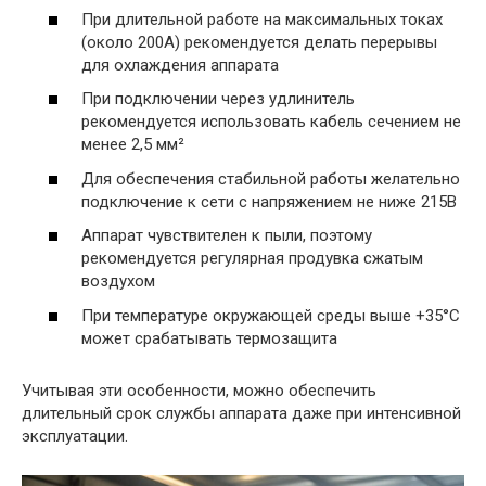
При длительной работе на максимальных токах
(около 200А) рекомендуется делать перерывы
для охлаждения аппарата
При подключении через удлинитель
рекомендуется использовать кабель сечением не
менее 2,5 мм²
Для обеспечения стабильной работы желательно
подключение к сети с напряжением не ниже 215В
Аппарат чувствителен к пыли, поэтому
рекомендуется регулярная продувка сжатым
воздухом
При температуре окружающей среды выше +35°C
может срабатывать термозащита
Учитывая эти особенности, можно обеспечить
длительный срок службы аппарата даже при интенсивной
эксплуатации.