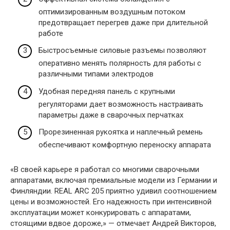
оптимизированным воздушным потоком
предотвращает перегрев даже при длительной
работе
Быстросъемные силовые разъемы позволяют
оперативно менять полярность для работы с
различными типами электродов
Удобная передняя панель с крупными
регуляторами дает возможность настраивать
параметры даже в сварочных перчатках
Прорезиненная рукоятка и наплечный ремень
обеспечивают комфортную переноску аппарата
«В своей карьере я работал со многими сварочными
аппаратами, включая премиальные модели из Германии и
Финляндии. REAL ARC 205 приятно удивил соотношением
цены и возможностей. Его надежность при интенсивной
эксплуатации может конкурировать с аппаратами,
стоящими вдвое дороже,» — отмечает Андрей Викторов,