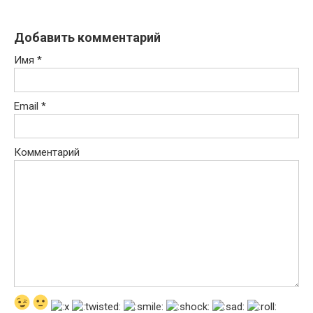
Добавить комментарий
Имя
*
Email
*
Комментарий