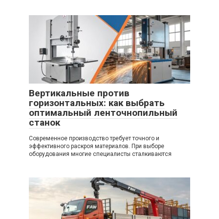
Вертикальные против
горизонтальных: как выбрать
оптимальный ленточнопильный
станок
Современное производство требует точного и
эффективного раскроя материалов. При выборе
оборудования многие специалисты сталкиваются