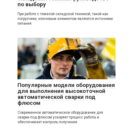
по выбору
При работе с тяжелой складской техникой, такой как
погрузчики, ключевым элементом являются источники
питания.
Популярные модели оборудования
для выполнения высокоточной
автоматической сварки под
флюсом
Современное автоматическое оборудование для
сварки под флюсом ускоряет процесс работы и
обеспечивает контроль получения