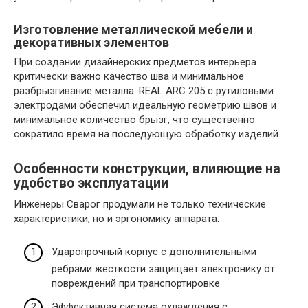
Изготовление металлической мебели и
декоративных элементов
При создании дизайнерских предметов интерьера
критически важно качество шва и минимальное
разбрызгивание металла. REAL ARC 205 с рутиловыми
электродами обеспечил идеальную геометрию швов и
минимальное количество брызг, что существенно
сократило время на последующую обработку изделий.
Особенности конструкции, влияющие на
удобство эксплуатации
Инженеры Сварог продумали не только технические
характеристики, но и эргономику аппарата:
Ударопрочный корпус с дополнительными
ребрами жесткости защищает электронику от
повреждений при транспортировке
Эффективная система охлаждения с