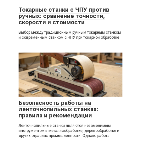
Токарные станки с ЧПУ против
ручных: сравнение точности,
скорости и стоимости
Выбор между традиционным ручным токарным станком
и современным станком с ЧПУ при токарной обработке
Безопасность работы на
ленточнопильных станках:
правила и рекомендации
Ленточнопильные станки являются незаменимым
инструментом в металлообработке, деревообработке и
других отраслях промышленности. Однако работа