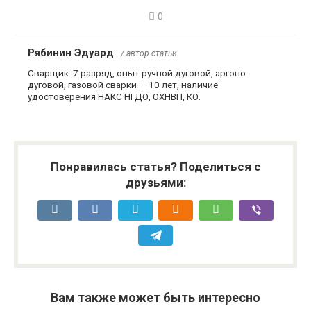
0
Рябинин Эдуард
/ автор статьи
Сварщик: 7 разряд, опыт ручной дуговой, аргоно-
дуговой, газовой сварки — 10 лет, наличие
удостоверения НАКС НГДО, ОХНВП, КО.
Понравилась статья? Поделиться с
друзьями:
Вам также может быть интересно