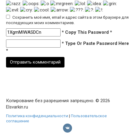
Сохранить моё имя, email и адрес сайта в этом браузере для
последующих моих комментариев.
* Copy This Password *
* Type Or Paste Password Here
*
Копирование без разрешения запрещено. © 2026
Elsvarkin.ru
Политика конфиденциальности
|
Пользовательское
соглашение