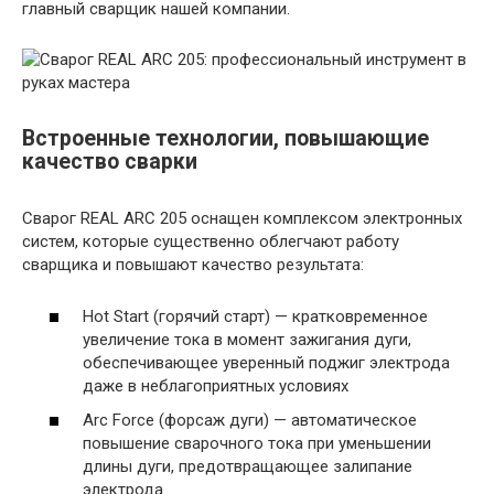
главный сварщик нашей компании.
Встроенные технологии, повышающие
качество сварки
Сварог REAL ARC 205 оснащен комплексом электронных
систем, которые существенно облегчают работу
сварщика и повышают качество результата:
Hot Start (горячий старт) — кратковременное
увеличение тока в момент зажигания дуги,
обеспечивающее уверенный поджиг электрода
даже в неблагоприятных условиях
Arc Force (форсаж дуги) — автоматическое
повышение сварочного тока при уменьшении
длины дуги, предотвращающее залипание
электрода