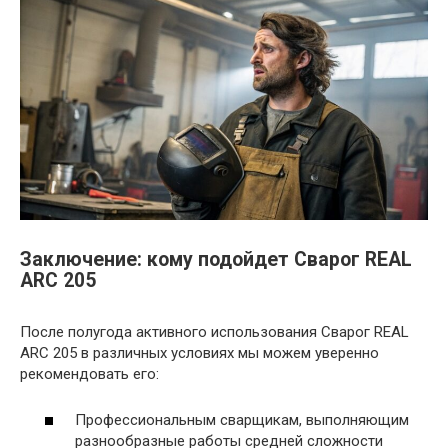
Заключение: кому подойдет Сварог REAL
ARC 205
После полугода активного использования Сварог REAL
ARC 205 в различных условиях мы можем уверенно
рекомендовать его:
Профессиональным сварщикам, выполняющим
разнообразные работы средней сложности